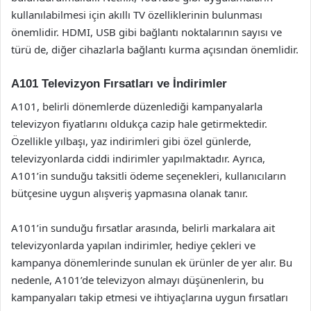
kullanılabilmesi için akıllı TV özelliklerinin bulunması
önemlidir. HDMI, USB gibi bağlantı noktalarının sayısı ve
türü de, diğer cihazlarla bağlantı kurma açısından önemlidir.
A101 Televizyon Fırsatları ve İndirimler
A101, belirli dönemlerde düzenlediği kampanyalarla
televizyon fiyatlarını oldukça cazip hale getirmektedir.
Özellikle yılbaşı, yaz indirimleri gibi özel günlerde,
televizyonlarda ciddi indirimler yapılmaktadır. Ayrıca,
A101’in sunduğu taksitli ödeme seçenekleri, kullanıcıların
bütçesine uygun alışveriş yapmasına olanak tanır.
A101’in sunduğu fırsatlar arasında, belirli markalara ait
televizyonlarda yapılan indirimler, hediye çekleri ve
kampanya dönemlerinde sunulan ek ürünler de yer alır. Bu
nedenle, A101’de televizyon almayı düşünenlerin, bu
kampanyaları takip etmesi ve ihtiyaçlarına uygun fırsatları