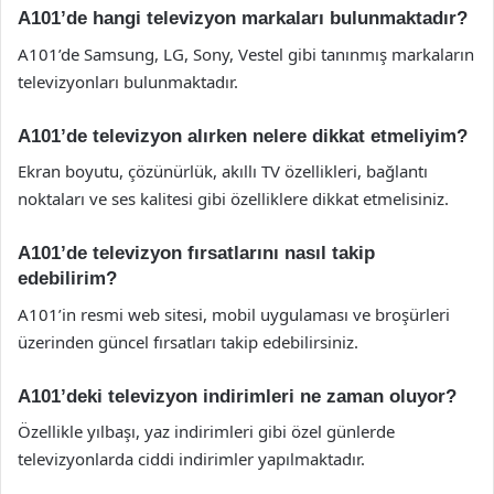
A101’de hangi televizyon markaları bulunmaktadır?
A101’de Samsung, LG, Sony, Vestel gibi tanınmış markaların
televizyonları bulunmaktadır.
A101’de televizyon alırken nelere dikkat etmeliyim?
Ekran boyutu, çözünürlük, akıllı TV özellikleri, bağlantı
noktaları ve ses kalitesi gibi özelliklere dikkat etmelisiniz.
A101’de televizyon fırsatlarını nasıl takip
edebilirim?
A101’in resmi web sitesi, mobil uygulaması ve broşürleri
üzerinden güncel fırsatları takip edebilirsiniz.
A101’deki televizyon indirimleri ne zaman oluyor?
Özellikle yılbaşı, yaz indirimleri gibi özel günlerde
televizyonlarda ciddi indirimler yapılmaktadır.