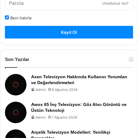
Unuttunuz mu?
Beni hatırla
Kayıt Ol
Son Yazılar
Axen Televizyon Hakkında Kullanıcı Yorumları
ve Değerlendirmeleri
Admin
8 Ağustos 2026
Awox 65 İnç Televizyon: Göz Alıcı Görüntü ve
Üstün Teknoloji
Admin
7 Ağustos 2026
Arçelik Televizyon Modelleri: Yenilikçi
Seçenekler