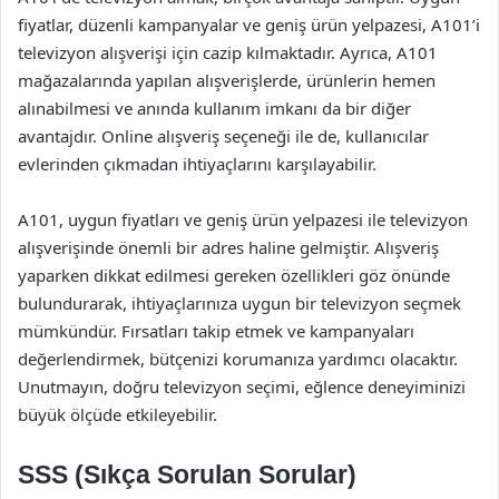
fiyatlar, düzenli kampanyalar ve geniş ürün yelpazesi, A101’i
televizyon alışverişi için cazip kılmaktadır. Ayrıca, A101
mağazalarında yapılan alışverişlerde, ürünlerin hemen
alınabilmesi ve anında kullanım imkanı da bir diğer
avantajdır. Online alışveriş seçeneği ile de, kullanıcılar
evlerinden çıkmadan ihtiyaçlarını karşılayabilir.
A101, uygun fiyatları ve geniş ürün yelpazesi ile televizyon
alışverişinde önemli bir adres haline gelmiştir. Alışveriş
yaparken dikkat edilmesi gereken özellikleri göz önünde
bulundurarak, ihtiyaçlarınıza uygun bir televizyon seçmek
mümkündür. Fırsatları takip etmek ve kampanyaları
değerlendirmek, bütçenizi korumanıza yardımcı olacaktır.
Unutmayın, doğru televizyon seçimi, eğlence deneyiminizi
büyük ölçüde etkileyebilir.
SSS (Sıkça Sorulan Sorular)