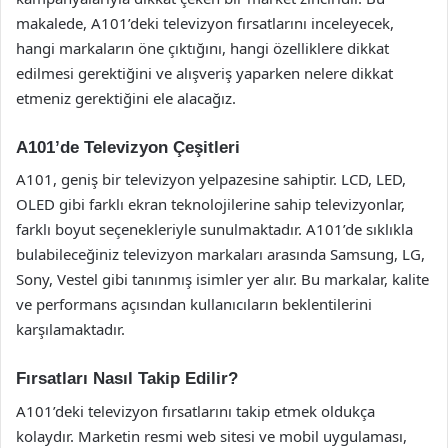
makalede, A101’deki televizyon fırsatlarını inceleyecek,
hangi markaların öne çıktığını, hangi özelliklere dikkat
edilmesi gerektiğini ve alışveriş yaparken nelere dikkat
etmeniz gerektiğini ele alacağız.
A101’de Televizyon Çeşitleri
A101, geniş bir televizyon yelpazesine sahiptir. LCD, LED,
OLED gibi farklı ekran teknolojilerine sahip televizyonlar,
farklı boyut seçenekleriyle sunulmaktadır. A101’de sıklıkla
bulabileceğiniz televizyon markaları arasında Samsung, LG,
Sony, Vestel gibi tanınmış isimler yer alır. Bu markalar, kalite
ve performans açısından kullanıcıların beklentilerini
karşılamaktadır.
Fırsatları Nasıl Takip Edilir?
A101’deki televizyon fırsatlarını takip etmek oldukça
kolaydır. Marketin resmi web sitesi ve mobil uygulaması,