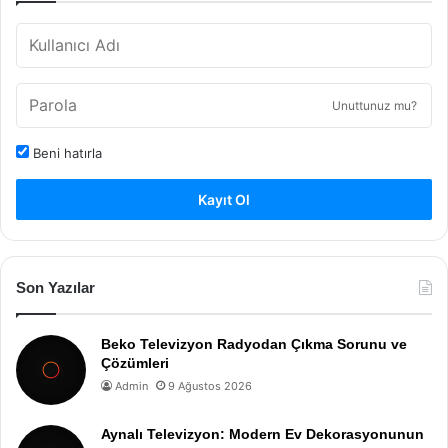
Unuttunuz mu?
Beni hatırla
Kayıt Ol
Son Yazılar
Beko Televizyon Radyodan Çıkma Sorunu ve
Çözümleri
Admin
9 Ağustos 2026
Aynalı Televizyon: Modern Ev Dekorasyonunun