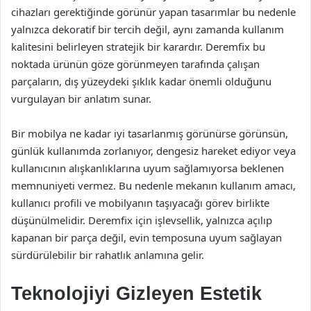
cihazları gerektiğinde görünür yapan tasarımlar bu nedenle
yalnızca dekoratif bir tercih değil, aynı zamanda kullanım
kalitesini belirleyen stratejik bir karardır. Deremfix bu
noktada ürünün göze görünmeyen tarafında çalışan
parçaların, dış yüzeydeki şıklık kadar önemli olduğunu
vurgulayan bir anlatım sunar.
Bir mobilya ne kadar iyi tasarlanmış görünürse görünsün,
günlük kullanımda zorlanıyor, dengesiz hareket ediyor veya
kullanıcının alışkanlıklarına uyum sağlamıyorsa beklenen
memnuniyeti vermez. Bu nedenle mekanın kullanım amacı,
kullanıcı profili ve mobilyanın taşıyacağı görev birlikte
düşünülmelidir. Deremfix için işlevsellik, yalnızca açılıp
kapanan bir parça değil, evin temposuna uyum sağlayan
sürdürülebilir bir rahatlık anlamına gelir.
Teknolojiyi Gizleyen Estetik