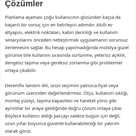
Çözümler
Planlama aşaması çoğu kullanıcının gözünden kaçsa da
başarılı bir sonuç için en belirleyici adımdır. Akıllı ev
altyapısı, elektrik noktaları, kabin derinliği ve kullanım
senaryolarını önceden netleştirmek uygulamanın sorunsuz
ilerlemesini sağlar. Bu hesap yapılmadığında mobilya güzel
görünse bile kullanım sırasında sürtünme, yetersiz açıklık,
dengesiz taşıma veya gereksiz zorlanma gibi problemler
ortaya çıkabilir.
Deremfix tanıtım dili, ürün seçimini yalnızca fiyat veya
görünüm üzerinden değerlendirmez. Ölçü, kullanım sıklığı,
montaj yüzeyi, taşıma kapasitesi ve hareket yönü gibi
ayrıntılar bir araya geldiğinde doğru çözüm ortaya çıkar.
Böylece kullanıcı aldığı parçayı sadece bugün için değil,
uzun yıllar boyunca güvenle kullanabileceği bir yatırım
olarak görür.