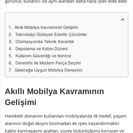
görünür, kullanıcı ise aynı alandan daha fazla işlev elde eder.
Akıllı Mobilya Kavramının Gelişimi
Teknolojiyi Gizleyen Estetik Çözümler
Otomasyonda Teknik Kararlılık
Depolama ve Kablo Düzeni
Kullanım Güvenliği ve Kontrol
Deremfix ile Modern Parça Seçimi
Geleceğe Uygun Mobilya Deneyimi
Akıllı Mobilya Kavramının
Gelişimi
Hareketli donanım kullanılan mobilyalarda ilk hedef, yaşam
alanının doğal akışını bozmadan ek işlev kazandırmaktır.
Kablo karmaşasını azaltan, yüzey bütünlüğünü koruyan ve