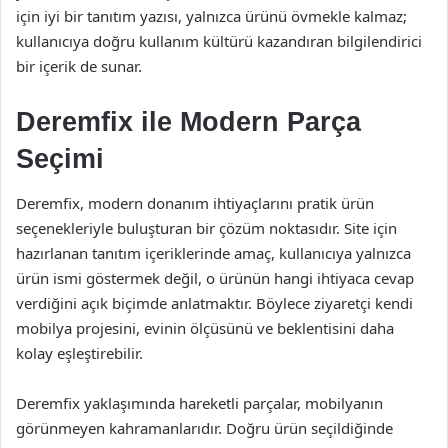
için iyi bir tanıtım yazısı, yalnızca ürünü övmekle kalmaz;
kullanıcıya doğru kullanım kültürü kazandıran bilgilendirici
bir içerik de sunar.
Deremfix ile Modern Parça
Seçimi
Deremfix, modern donanım ihtiyaçlarını pratik ürün
seçenekleriyle buluşturan bir çözüm noktasıdır. Site için
hazırlanan tanıtım içeriklerinde amaç, kullanıcıya yalnızca
ürün ismi göstermek değil, o ürünün hangi ihtiyaca cevap
verdiğini açık biçimde anlatmaktır. Böylece ziyaretçi kendi
mobilya projesini, evinin ölçüsünü ve beklentisini daha
kolay eşleştirebilir.
Deremfix yaklaşımında hareketli parçalar, mobilyanın
görünmeyen kahramanlarıdır. Doğru ürün seçildiğinde