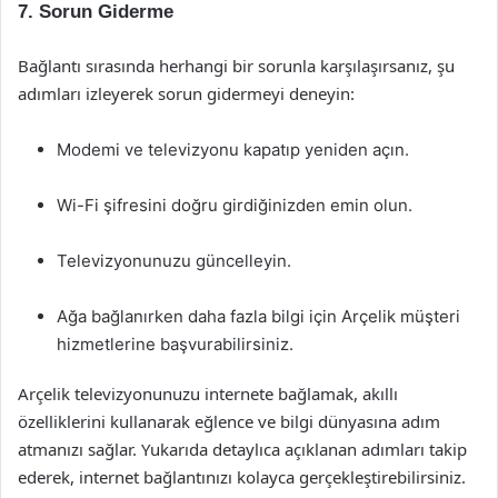
7. Sorun Giderme
Bağlantı sırasında herhangi bir sorunla karşılaşırsanız, şu
adımları izleyerek sorun gidermeyi deneyin:
Modemi ve televizyonu kapatıp yeniden açın.
Wi-Fi şifresini doğru girdiğinizden emin olun.
Televizyonunuzu güncelleyin.
Ağa bağlanırken daha fazla bilgi için Arçelik müşteri
hizmetlerine başvurabilirsiniz.
Arçelik televizyonunuzu internete bağlamak, akıllı
özelliklerini kullanarak eğlence ve bilgi dünyasına adım
atmanızı sağlar. Yukarıda detaylıca açıklanan adımları takip
ederek, internet bağlantınızı kolayca gerçekleştirebilirsiniz.