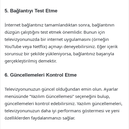
5. Bağlantıyı Test Etme
İnternet bağlantınız tamamlandıktan sonra, bağlantının
düzgün çalıştığını test etmek önemlidir. Bunun için
televizyonunuzda bir internet uygulamasını (örneğin
YouTube veya Netflix) açmayı deneyebilirsiniz. Eğer içerik
sorunsuz bir şekilde yükleniyorsa, bağlantınız başarıyla
gerçekleştirilmiş demektir.
6. Güncellemeleri Kontrol Etme
Televizyonunuzun güncel olduğundan emin olun. Ayarlar
menüsünde “Yazılım Güncellemesi” seçeneğini bulup,
güncellemeleri kontrol edebilirsiniz. Yazılım güncellemeleri,
televizyonunuzun daha iyi performans göstermesi ve yeni
özelliklerden faydalanmanızı sağlar.