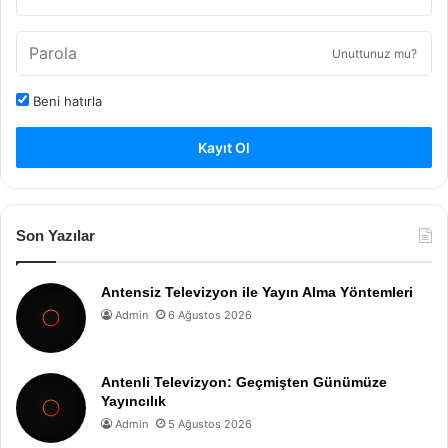
Unuttunuz mu?
Beni hatırla
Kayıt Ol
Son Yazılar
Antensiz Televizyon ile Yayın Alma Yöntemleri
Admin
6 Ağustos 2026
Antenli Televizyon: Geçmişten Günümüze
Yayıncılık
Admin
5 Ağustos 2026