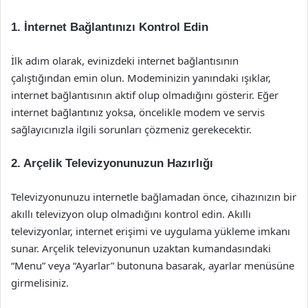
1. İnternet Bağlantınızı Kontrol Edin
İlk adım olarak, evinizdeki internet bağlantısının
çalıştığından emin olun. Modeminizin yanındaki ışıklar,
internet bağlantısının aktif olup olmadığını gösterir. Eğer
internet bağlantınız yoksa, öncelikle modem ve servis
sağlayıcınızla ilgili sorunları çözmeniz gerekecektir.
2. Arçelik Televizyonunuzun Hazırlığı
Televizyonunuzu internetle bağlamadan önce, cihazınızın bir
akıllı televizyon olup olmadığını kontrol edin. Akıllı
televizyonlar, internet erişimi ve uygulama yükleme imkanı
sunar. Arçelik televizyonunun uzaktan kumandasındaki
“Menu” veya “Ayarlar” butonuna basarak, ayarlar menüsüne
girmelisiniz.