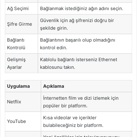
Ağ Seçimi
Bağlanmak istediğiniz ağın adını seçin.
Güvenlik için ağ şifrenizi doğru bir
Şifre Girme
şekilde girin.
Bağlantı
Bağlantının başarılı olup olmadığını
Kontrolü
kontrol edin.
Gelişmiş
Kablolu bağlantı isterseniz Ethernet
Ayarlar
kablosunu takın.
Uygulama
Açıklama
İnternetten film ve dizi izlemek için
Netflix
popüler bir platform.
Kısa videolar ve içerikler
YouTube
bulabileceğiniz bir platform.