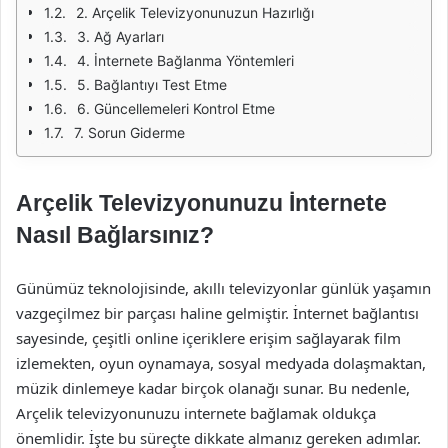
2. Arçelik Televizyonunuzun Hazırlığı
3. Ağ Ayarları
4. İnternete Bağlanma Yöntemleri
5. Bağlantıyı Test Etme
6. Güncellemeleri Kontrol Etme
7. Sorun Giderme
Arçelik Televizyonunuzu İnternete
Nasıl Bağlarsınız?
Günümüz teknolojisinde, akıllı televizyonlar günlük yaşamın
vazgeçilmez bir parçası haline gelmiştir. İnternet bağlantısı
sayesinde, çeşitli online içeriklere erişim sağlayarak film
izlemekten, oyun oynamaya, sosyal medyada dolaşmaktan,
müzik dinlemeye kadar birçok olanağı sunar. Bu nedenle,
Arçelik televizyonunuzu internete bağlamak oldukça
önemlidir. İşte bu süreçte dikkate almanız gereken adımlar.