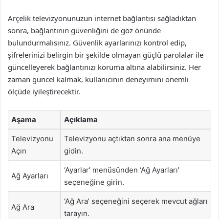
Arçelik televizyonunuzun internet bağlantısı sağladıktan
sonra, bağlantının güvenliğini de göz önünde
bulundurmalısınız. Güvenlik ayarlarınızı kontrol edip,
şifrelerinizi belirgin bir şekilde olmayan güçlü parolalar ile
güncelleyerek bağlantınızı koruma altına alabilirsiniz. Her
zaman güncel kalmak, kullanıcının deneyimini önemli
ölçüde iyileştirecektir.
Aşama
Açıklama
Televizyonu
Televizyonu açtıktan sonra ana menüye
Açın
gidin.
‘Ayarlar’ menüsünden ‘Ağ Ayarları’
Ağ Ayarları
seçeneğine girin.
‘Ağ Ara’ seçeneğini seçerek mevcut ağları
Ağ Ara
tarayın.