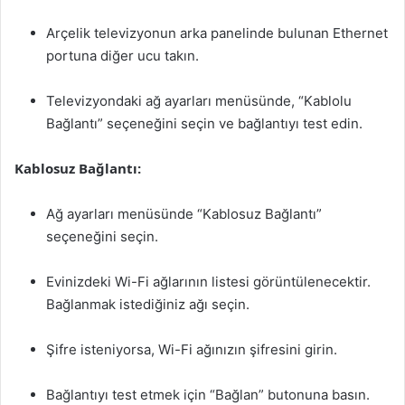
Arçelik televizyonun arka panelinde bulunan Ethernet
portuna diğer ucu takın.
Televizyondaki ağ ayarları menüsünde, “Kablolu
Bağlantı” seçeneğini seçin ve bağlantıyı test edin.
Kablosuz Bağlantı:
Ağ ayarları menüsünde “Kablosuz Bağlantı”
seçeneğini seçin.
Evinizdeki Wi-Fi ağlarının listesi görüntülenecektir.
Bağlanmak istediğiniz ağı seçin.
Şifre isteniyorsa, Wi-Fi ağınızın şifresini girin.
Bağlantıyı test etmek için “Bağlan” butonuna basın.