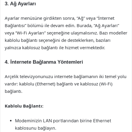
3. Ağ Ayarları
Ayarlar menüsüne girdikten sonra, “Ağ” veya “İnternet
Bağlantısı” bölümü ile devam edin. Burada, “Ağ Ayarları”
veya “Wi-Fi Ayarları” seçeneğine ulaşmalısınız. Bazı modeller
kablolu bağlantı seçeneğini de desteklerken, bazıları
yalnızca kablosuz bağlantı ile hizmet vermektedir.
4. İnternete Bağlanma Yöntemleri
Arçelik televizyonunuzu internete bağlamanın iki temel yolu
vardır: kablolu (Ethernet) bağlantı ve kablosuz (Wi-Fi)
bağlantı.
Kablolu Bağlantı:
Modeminizin LAN portlarından birine Ethernet
kablosunu bağlayın.