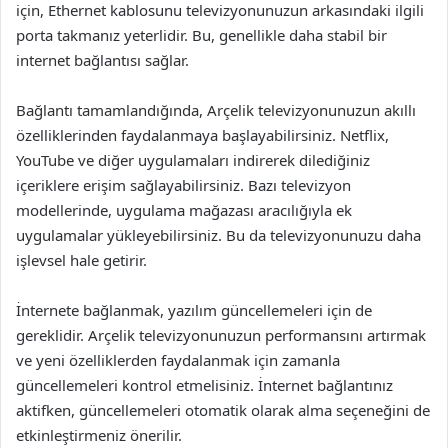
için, Ethernet kablosunu televizyonunuzun arkasındaki ilgili
porta takmanız yeterlidir. Bu, genellikle daha stabil bir
internet bağlantısı sağlar.
Bağlantı tamamlandığında, Arçelik televizyonunuzun akıllı
özelliklerinden faydalanmaya başlayabilirsiniz. Netflix,
YouTube ve diğer uygulamaları indirerek dilediğiniz
içeriklere erişim sağlayabilirsiniz. Bazı televizyon
modellerinde, uygulama mağazası aracılığıyla ek
uygulamalar yükleyebilirsiniz. Bu da televizyonunuzu daha
işlevsel hale getirir.
İnternete bağlanmak, yazılım güncellemeleri için de
gereklidir. Arçelik televizyonunuzun performansını artırmak
ve yeni özelliklerden faydalanmak için zamanla
güncellemeleri kontrol etmelisiniz. İnternet bağlantınız
aktifken, güncellemeleri otomatik olarak alma seçeneğini de
etkinleştirmeniz önerilir.