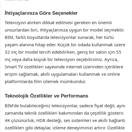
İhtiyaçlarınıza Göre Seçenekler
Televizyon alırken dikkat edilmesi gereken en önemli
unsurlardan biri, ihtiyaçlarınıza uygun bir model seçmektir.
BİM, farklı boyutlarda televizyonlar sunarak, her türlü
yaşam alanına hitap eder. Küçük bir odada kullanmak üzere
32 inç bir model tercih edebilirken, geniş bir salon için 55
inç veya daha büyük bir televizyon seçebilirsiniz. Ayrıca,
Smart TV özellikleri sayesinde internet üzerinden içeriklere
erişim sağlamak, akıllı uygulamaları kullanmak ve online
platformlarda film izlemek mümkündür.
Teknolojik Özellikler ve Performans
BİM’de bulabileceğiniz televizyonlar, sadece fiyat değil, aynı
zamanda teknik özellikleri bakımından da çeşitlilik gösterir.
4K çözünürlük, HDR desteği, ses sistemleri ve akıllı bağlantı
özellikleri gibi detaylar, izleme deneyiminizi artırır. Özellikle