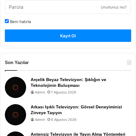
Unuttunuz mu?
Beni hatırla
Kayıt Ol
Son Yazılar
Arçelik Beyaz Televizyon: Şıklığın ve
Teknolojinin Buluşması
Admin
7 Ağustos 2026
Arkası Işıklı Televizyon: Görsel Deneyiminizi
Zirveye Taşıyın
Admin
6 Ağustos 2026
Antensiz Televizyon ile Yayın Alma Yöntemleri