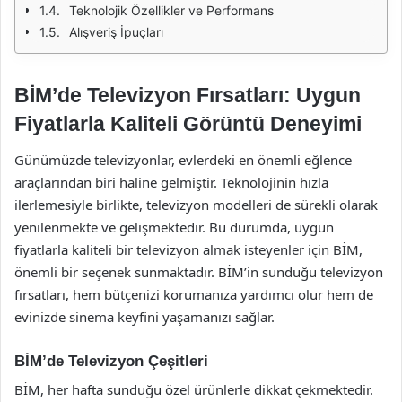
Teknolojik Özellikler ve Performans
Alışveriş İpuçları
BİM’de Televizyon Fırsatları: Uygun
Fiyatlarla Kaliteli Görüntü Deneyimi
Günümüzde televizyonlar, evlerdeki en önemli eğlence
araçlarından biri haline gelmiştir. Teknolojinin hızla
ilerlemesiyle birlikte, televizyon modelleri de sürekli olarak
yenilenmekte ve gelişmektedir. Bu durumda, uygun
fiyatlarla kaliteli bir televizyon almak isteyenler için BİM,
önemli bir seçenek sunmaktadır. BİM’in sunduğu televizyon
fırsatları, hem bütçenizi korumanıza yardımcı olur hem de
evinizde sinema keyfini yaşamanızı sağlar.
BİM’de Televizyon Çeşitleri
BİM, her hafta sunduğu özel ürünlerle dikkat çekmektedir.