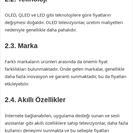
OLED, QLED ve LED gibi teknolojilere göre fiyatların
değişmesi doğaldır. OLED televizyonlar, üretim maliyetleri
nedeniyle genellikle daha pahalıdır.
2.3. Marka
Farklı markaların ürünleri arasında da önemli fiyat
farklılıkları bulunmaktadır. Önde gelen markalar, genellikle
daha fazla inovasyon ve garanti sunmaktadır, bu da fiyatları
etkileyebilir.
2.4. Akıllı Özellikler
İnternete bağlanabilen, uygulama desteği sunan ve sesli
asistanlar gibi akıllı özelliklere sahip televizyonlar, daha fazla
kullanıcı deneyimi sunmakta ve bu sebeple fiyatları