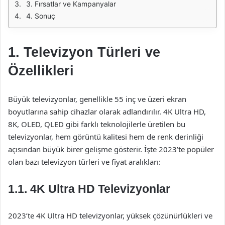
3. Fırsatlar ve Kampanyalar
4. Sonuç
1. Televizyon Türleri ve
Özellikleri
Büyük televizyonlar, genellikle 55 inç ve üzeri ekran
boyutlarına sahip cihazlar olarak adlandırılır. 4K Ultra HD,
8K, OLED, QLED gibi farklı teknolojilerle üretilen bu
televizyonlar, hem görüntü kalitesi hem de renk derinliği
açısından büyük birer gelişme gösterir. İşte 2023’te popüler
olan bazı televizyon türleri ve fiyat aralıkları:
1.1. 4K Ultra HD Televizyonlar
2023’te 4K Ultra HD televizyonlar, yüksek çözünürlükleri ve