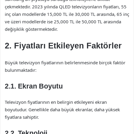
çekmektedir. 2023 yılında QLED televizyonların fiyatları, 55
inç olan modellerde 15,000 TL ile 30,000 TL arasında, 65 inç
ve üzeri modellerde ise 25,000 TL ile 50,000 TL arasında
değişiklik göstermektedir.
2. Fiyatları Etkileyen Faktörler
Büyük televizyon fiyatlarının belirlenmesinde birçok faktör
bulunmaktadır:
2.1. Ekran Boyutu
Televizyon fiyatlarının en belirgin etkileyeni ekran
boyutudur. Genellikle daha büyük ekranlar, daha yüksek
fiyatlara sahiptir.
2.2. Teknoloji