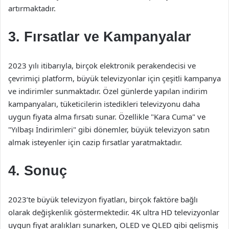
artırmaktadır.
3. Fırsatlar ve Kampanyalar
2023 yılı itibarıyla, birçok elektronik perakendecisi ve
çevrimiçi platform, büyük televizyonlar için çeşitli kampanya
ve indirimler sunmaktadır. Özel günlerde yapılan indirim
kampanyaları, tüketicilerin istedikleri televizyonu daha
uygun fiyata alma fırsatı sunar. Özellikle "Kara Cuma" ve
"Yılbaşı İndirimleri" gibi dönemler, büyük televizyon satın
almak isteyenler için cazip fırsatlar yaratmaktadır.
4. Sonuç
2023’te büyük televizyon fiyatları, birçok faktöre bağlı
olarak değişkenlik göstermektedir. 4K ultra HD televizyonlar
uygun fiyat aralıkları sunarken, OLED ve QLED gibi gelişmiş