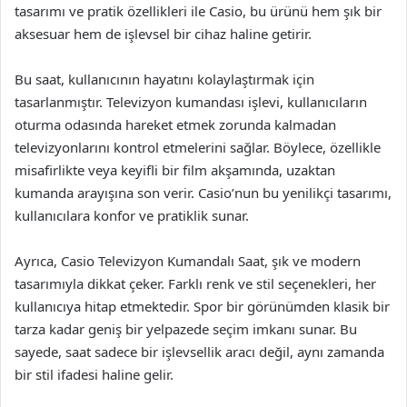
tasarımı ve pratik özellikleri ile Casio, bu ürünü hem şık bir
aksesuar hem de işlevsel bir cihaz haline getirir.
Bu saat, kullanıcının hayatını kolaylaştırmak için
tasarlanmıştır. Televizyon kumandası işlevi, kullanıcıların
oturma odasında hareket etmek zorunda kalmadan
televizyonlarını kontrol etmelerini sağlar. Böylece, özellikle
misafirlikte veya keyifli bir film akşamında, uzaktan
kumanda arayışına son verir. Casio’nun bu yenilikçi tasarımı,
kullanıcılara konfor ve pratiklik sunar.
Ayrıca, Casio Televizyon Kumandalı Saat, şık ve modern
tasarımıyla dikkat çeker. Farklı renk ve stil seçenekleri, her
kullanıcıya hitap etmektedir. Spor bir görünümden klasik bir
tarza kadar geniş bir yelpazede seçim imkanı sunar. Bu
sayede, saat sadece bir işlevsellik aracı değil, aynı zamanda
bir stil ifadesi haline gelir.