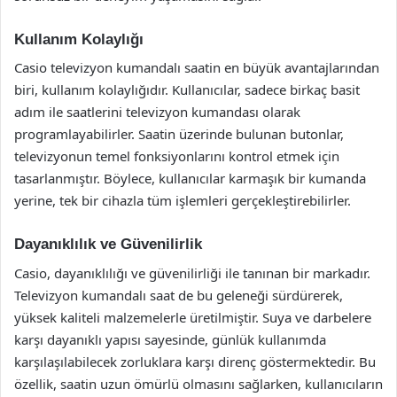
Kullanım Kolaylığı
Casio televizyon kumandalı saatin en büyük avantajlarından
biri, kullanım kolaylığıdır. Kullanıcılar, sadece birkaç basit
adım ile saatlerini televizyon kumandası olarak
programlayabilirler. Saatin üzerinde bulunan butonlar,
televizyonun temel fonksiyonlarını kontrol etmek için
tasarlanmıştır. Böylece, kullanıcılar karmaşık bir kumanda
yerine, tek bir cihazla tüm işlemleri gerçekleştirebilirler.
Dayanıklılık ve Güvenilirlik
Casio, dayanıklılığı ve güvenilirliği ile tanınan bir markadır.
Televizyon kumandalı saat de bu geleneği sürdürerek,
yüksek kaliteli malzemelerle üretilmiştir. Suya ve darbelere
karşı dayanıklı yapısı sayesinde, günlük kullanımda
karşılaşılabilecek zorluklara karşı direnç göstermektedir. Bu
özellik, saatin uzun ömürlü olmasını sağlarken, kullanıcıların