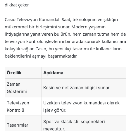
dikkat çeker.
Casio Televizyon Kumandalı Saat, teknolojinin ve şıklığın
mükemmel bir birleşimini sunar. Modern yaşamın
ihtiyaçlarına yanıt veren bu ürün, hem zaman tutma hem de
televizyon kontrolü işlevlerini bir arada sunarak kullanıcılara
kolaylık sağlar. Casio, bu yenilikçi tasarımı ile kullanıcıların
beklentilerini aşmayı başarmaktadır.
Özellik
Açıklama
Zaman
Kesin ve net zaman bilgisi sunar.
Gösterimi
Televizyon
Uzaktan televizyon kumandası olarak
Kontrolü
işlev görür.
Spor ve klasik stil seçenekleri
Tasarımlar
mevcuttur.