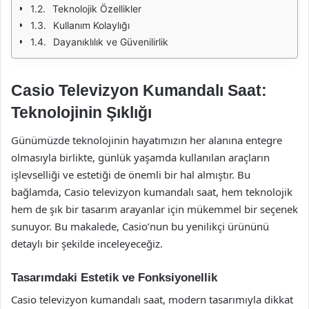
Teknolojik Özellikler
Kullanım Kolaylığı
Dayanıklılık ve Güvenilirlik
Casio Televizyon Kumandalı Saat:
Teknolojinin Şıklığı
Günümüzde teknolojinin hayatımızın her alanına entegre
olmasıyla birlikte, günlük yaşamda kullanılan araçların
işlevselliği ve estetiği de önemli bir hal almıştır. Bu
bağlamda, Casio televizyon kumandalı saat, hem teknolojik
hem de şık bir tasarım arayanlar için mükemmel bir seçenek
sunuyor. Bu makalede, Casio’nun bu yenilikçi ürününü
detaylı bir şekilde inceleyeceğiz.
Tasarımdaki Estetik ve Fonksiyonellik
Casio televizyon kumandalı saat, modern tasarımıyla dikkat