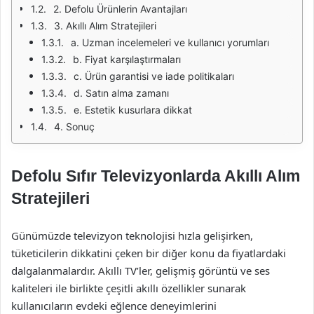
2. Defolu Ürünlerin Avantajları
3. Akıllı Alım Stratejileri
a. Uzman incelemeleri ve kullanıcı yorumları
b. Fiyat karşılaştırmaları
c. Ürün garantisi ve iade politikaları
d. Satın alma zamanı
e. Estetik kusurlara dikkat
4. Sonuç
Defolu Sıfır Televizyonlarda Akıllı Alım
Stratejileri
Günümüzde televizyon teknolojisi hızla gelişirken,
tüketicilerin dikkatini çeken bir diğer konu da fiyatlardaki
dalgalanmalardır. Akıllı TV’ler, gelişmiş görüntü ve ses
kaliteleri ile birlikte çeşitli akıllı özellikler sunarak
kullanıcıların evdeki eğlence deneyimlerini