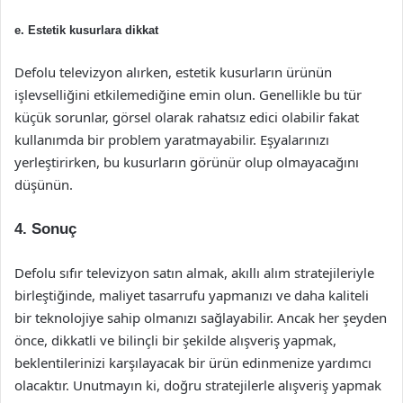
e. Estetik kusurlara dikkat
Defolu televizyon alırken, estetik kusurların ürünün
işlevselliğini etkilemediğine emin olun. Genellikle bu tür
küçük sorunlar, görsel olarak rahatsız edici olabilir fakat
kullanımda bir problem yaratmayabilir. Eşyalarınızı
yerleştirirken, bu kusurların görünür olup olmayacağını
düşünün.
4. Sonuç
Defolu sıfır televizyon satın almak, akıllı alım stratejileriyle
birleştiğinde, maliyet tasarrufu yapmanızı ve daha kaliteli
bir teknolojiye sahip olmanızı sağlayabilir. Ancak her şeyden
önce, dikkatli ve bilinçli bir şekilde alışveriş yapmak,
beklentilerinizi karşılayacak bir ürün edinmenize yardımcı
olacaktır. Unutmayın ki, doğru stratejilerle alışveriş yapmak