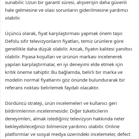
sunabilir. Uzun bir garanti süresi, alışverişin daha güvenli
hale gelmesine ve olası sorunların giderilmesine yardımcı
olabilir.
Üçüncü olarak, fiyat karşılaştırması yapmak önem taşır.
Defolu sıfır televizyonların fiyatları, temiz ürünlere göre
genellikle daha düşük olabilir. Ancak, fiyatın kalitesi yanıltıcı
olabilir. Piyasa koşulları ve ürünün markası incelenerek
yapılan karşılaştırmalar, en iyi deneyimi elde etmek için
kritik öneme sahiptir. Bu bağlamda, belirli bir marka ve
modelin normal fiyatlarını göz önünde bulundurarak bir
referans noktası belirlemek faydalı olacaktır.
Dördüncü strateji, ürün incelemeleri ve kullanıcı geri
bildirimlerinin incelenmesidir. Diğer tüketicilerin
deneyimleri, almak istediğiniz televizyon hakkında neler
bekleyebileceğinizi bilmenize yardımcı olabilir. Online
platformlar ve sosyal medya üzerindeki incelemeler, defect