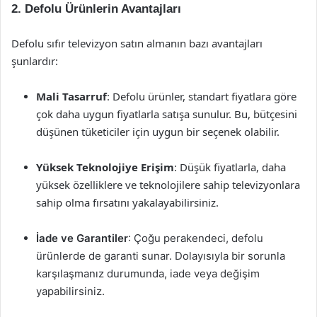
2. Defolu Ürünlerin Avantajları
Defolu sıfır televizyon satın almanın bazı avantajları
şunlardır:
Mali Tasarruf
: Defolu ürünler, standart fiyatlara göre
çok daha uygun fiyatlarla satışa sunulur. Bu, bütçesini
düşünen tüketiciler için uygun bir seçenek olabilir.
Yüksek Teknolojiye Erişim
: Düşük fiyatlarla, daha
yüksek özelliklere ve teknolojilere sahip televizyonlara
sahip olma fırsatını yakalayabilirsiniz.
İade ve Garantiler
: Çoğu perakendeci, defolu
ürünlerde de garanti sunar. Dolayısıyla bir sorunla
karşılaşmanız durumunda, iade veya değişim
yapabilirsiniz.