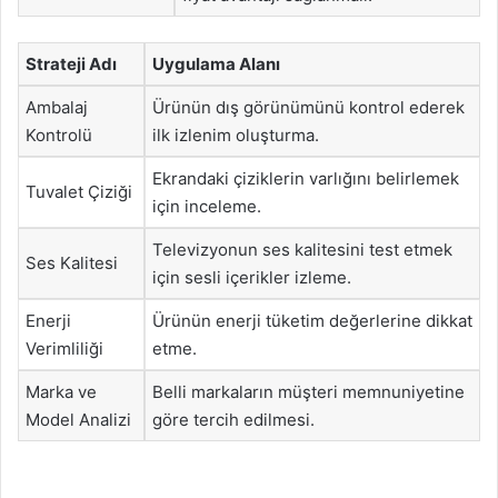
Strateji Adı
Uygulama Alanı
Ambalaj
Ürünün dış görünümünü kontrol ederek
Kontrolü
ilk izlenim oluşturma.
Ekrandaki çiziklerin varlığını belirlemek
Tuvalet Çiziği
için inceleme.
Televizyonun ses kalitesini test etmek
Ses Kalitesi
için sesli içerikler izleme.
Enerji
Ürünün enerji tüketim değerlerine dikkat
Verimliliği
etme.
Marka ve
Belli markaların müşteri memnuniyetine
Model Analizi
göre tercih edilmesi.