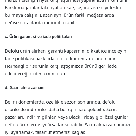
Farklı mağazalardaki fiyatları karşılaştırarak en iyi teklifi
bulmaya çalışın. Bazen aynı ürün farklı mağazalarda
değişen oranlarda indirimli olabilir.
c. Ürün garantisi ve iade politikaları
Defolu ürün alırken, garanti kapsamını dikkatlice inceleyin.
İade politikası hakkında bilgi edinmeniz de önemlidir.
Herhangi bir sorunla karşılaştığınızda ürünü geri iade
edebileceğinizden emin olun.
d. Satın alma zamanı
Belirli dönemlerde, özellikle sezon sonlarında, defolu
ürünlerde indirimler daha belirgin hale gelebilir. Semt
pazarları, indirim günleri veya Black Friday gibi özel günler,
defolu ürünlerde iyi fırsatlar sunabilir. Satın alma zamanınızı
iyi ayarlamak, tasarruf etmenizi sağlar.