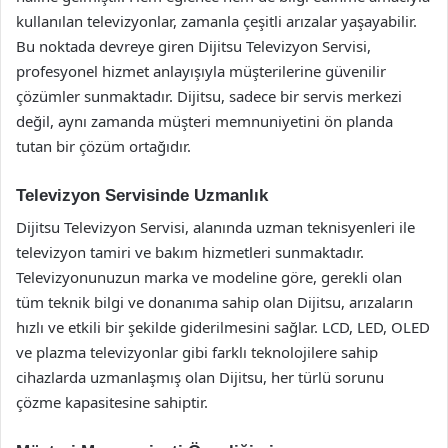
kullanılan televizyonlar, zamanla çeşitli arızalar yaşayabilir.
Bu noktada devreye giren Dijitsu Televizyon Servisi,
profesyonel hizmet anlayışıyla müşterilerine güvenilir
çözümler sunmaktadır. Dijitsu, sadece bir servis merkezi
değil, aynı zamanda müşteri memnuniyetini ön planda
tutan bir çözüm ortağıdır.
Televizyon Servisinde Uzmanlık
Dijitsu Televizyon Servisi, alanında uzman teknisyenleri ile
televizyon tamiri ve bakım hizmetleri sunmaktadır.
Televizyonunuzun marka ve modeline göre, gerekli olan
tüm teknik bilgi ve donanıma sahip olan Dijitsu, arızaların
hızlı ve etkili bir şekilde giderilmesini sağlar. LCD, LED, OLED
ve plazma televizyonlar gibi farklı teknolojilere sahip
cihazlarda uzmanlaşmış olan Dijitsu, her türlü sorunu
çözme kapasitesine sahiptir.