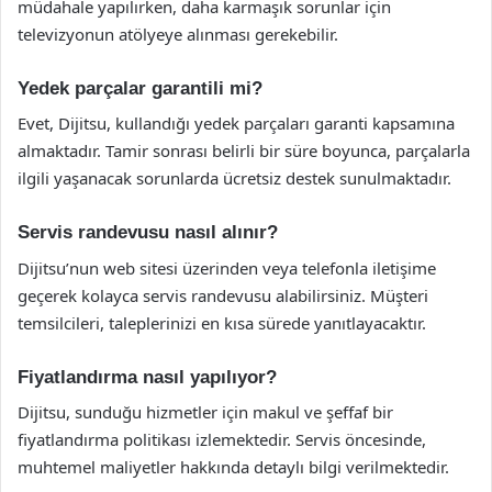
müdahale yapılırken, daha karmaşık sorunlar için
televizyonun atölyeye alınması gerekebilir.
Yedek parçalar garantili mi?
Evet, Dijitsu, kullandığı yedek parçaları garanti kapsamına
almaktadır. Tamir sonrası belirli bir süre boyunca, parçalarla
ilgili yaşanacak sorunlarda ücretsiz destek sunulmaktadır.
Servis randevusu nasıl alınır?
Dijitsu’nun web sitesi üzerinden veya telefonla iletişime
geçerek kolayca servis randevusu alabilirsiniz. Müşteri
temsilcileri, taleplerinizi en kısa sürede yanıtlayacaktır.
Fiyatlandırma nasıl yapılıyor?
Dijitsu, sunduğu hizmetler için makul ve şeffaf bir
fiyatlandırma politikası izlemektedir. Servis öncesinde,
muhtemel maliyetler hakkında detaylı bilgi verilmektedir.