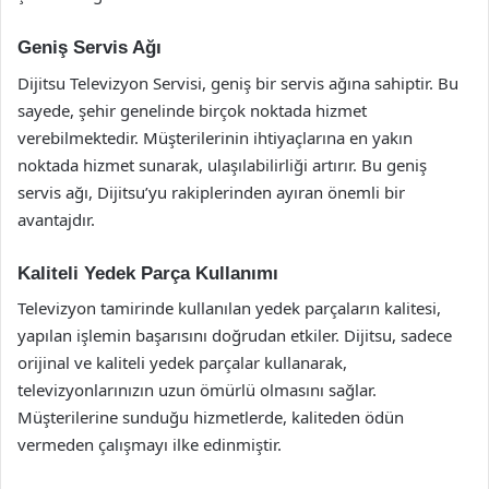
Geniş Servis Ağı
Dijitsu Televizyon Servisi, geniş bir servis ağına sahiptir. Bu
sayede, şehir genelinde birçok noktada hizmet
verebilmektedir. Müşterilerinin ihtiyaçlarına en yakın
noktada hizmet sunarak, ulaşılabilirliği artırır. Bu geniş
servis ağı, Dijitsu’yu rakiplerinden ayıran önemli bir
avantajdır.
Kaliteli Yedek Parça Kullanımı
Televizyon tamirinde kullanılan yedek parçaların kalitesi,
yapılan işlemin başarısını doğrudan etkiler. Dijitsu, sadece
orijinal ve kaliteli yedek parçalar kullanarak,
televizyonlarınızın uzun ömürlü olmasını sağlar.
Müşterilerine sunduğu hizmetlerde, kaliteden ödün
vermeden çalışmayı ilke edinmiştir.