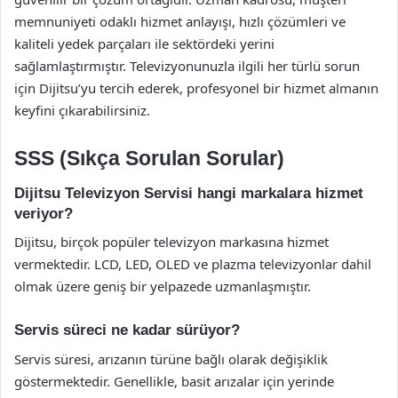
memnuniyeti odaklı hizmet anlayışı, hızlı çözümleri ve
kaliteli yedek parçaları ile sektördeki yerini
sağlamlaştırmıştır. Televizyonunuzla ilgili her türlü sorun
için Dijitsu’yu tercih ederek, profesyonel bir hizmet almanın
keyfini çıkarabilirsiniz.
SSS (Sıkça Sorulan Sorular)
Dijitsu Televizyon Servisi hangi markalara hizmet
veriyor?
Dijitsu, birçok popüler televizyon markasına hizmet
vermektedir. LCD, LED, OLED ve plazma televizyonlar dahil
olmak üzere geniş bir yelpazede uzmanlaşmıştır.
Servis süreci ne kadar sürüyor?
Servis süresi, arızanın türüne bağlı olarak değişiklik
göstermektedir. Genellikle, basit arızalar için yerinde