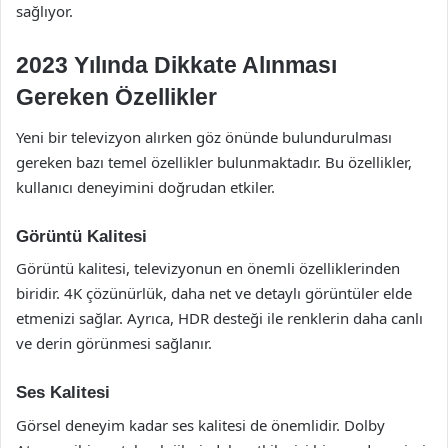
sağlıyor.
2023 Yılında Dikkate Alınması
Gereken Özellikler
Yeni bir televizyon alırken göz önünde bulundurulması
gereken bazı temel özellikler bulunmaktadır. Bu özellikler,
kullanıcı deneyimini doğrudan etkiler.
Görüntü Kalitesi
Görüntü kalitesi, televizyonun en önemli özelliklerinden
biridir. 4K çözünürlük, daha net ve detaylı görüntüler elde
etmenizi sağlar. Ayrıca, HDR desteği ile renklerin daha canlı
ve derin görünmesi sağlanır.
Ses Kalitesi
Görsel deneyim kadar ses kalitesi de önemlidir. Dolby