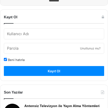
Kayıt Ol
Unuttunuz mu?
Beni hatırla
Kayıt Ol
Son Yazılar
Antensiz Televizyon ile Yayın Alma Yöntemleri