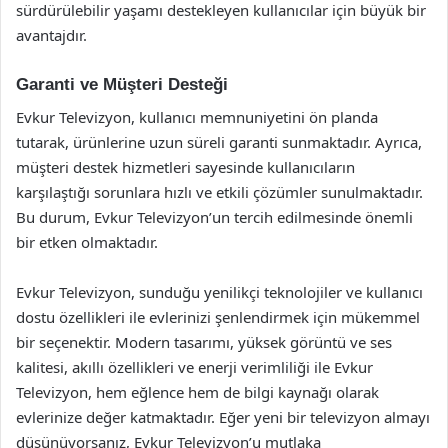
sürdürülebilir yaşamı destekleyen kullanıcılar için büyük bir
avantajdır.
Garanti ve Müşteri Desteği
Evkur Televizyon, kullanıcı memnuniyetini ön planda
tutarak, ürünlerine uzun süreli garanti sunmaktadır. Ayrıca,
müşteri destek hizmetleri sayesinde kullanıcıların
karşılaştığı sorunlara hızlı ve etkili çözümler sunulmaktadır.
Bu durum, Evkur Televizyon’un tercih edilmesinde önemli
bir etken olmaktadır.
Evkur Televizyon, sunduğu yenilikçi teknolojiler ve kullanıcı
dostu özellikleri ile evlerinizi şenlendirmek için mükemmel
bir seçenektir. Modern tasarımı, yüksek görüntü ve ses
kalitesi, akıllı özellikleri ve enerji verimliliği ile Evkur
Televizyon, hem eğlence hem de bilgi kaynağı olarak
evlerinize değer katmaktadır. Eğer yeni bir televizyon almayı
düşünüyorsanız, Evkur Televizyon’u mutlaka