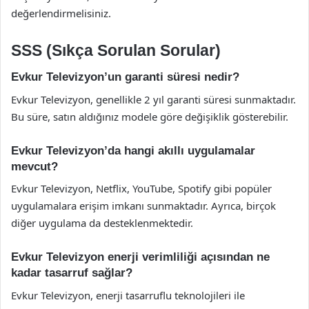
değerlendirmelisiniz.
SSS (Sıkça Sorulan Sorular)
Evkur Televizyon’un garanti süresi nedir?
Evkur Televizyon, genellikle 2 yıl garanti süresi sunmaktadır.
Bu süre, satın aldığınız modele göre değişiklik gösterebilir.
Evkur Televizyon’da hangi akıllı uygulamalar
mevcut?
Evkur Televizyon, Netflix, YouTube, Spotify gibi popüler
uygulamalara erişim imkanı sunmaktadır. Ayrıca, birçok
diğer uygulama da desteklenmektedir.
Evkur Televizyon enerji verimliliği açısından ne
kadar tasarruf sağlar?
Evkur Televizyon, enerji tasarruflu teknolojileri ile