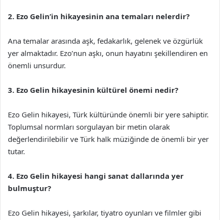
2. Ezo Gelin’in hikayesinin ana temaları nelerdir?
Ana temalar arasında aşk, fedakarlık, gelenek ve özgürlük
yer almaktadır. Ezo’nun aşkı, onun hayatını şekillendiren en
önemli unsurdur.
3. Ezo Gelin hikayesinin kültürel önemi nedir?
Ezo Gelin hikayesi, Türk kültüründe önemli bir yere sahiptir.
Toplumsal normları sorgulayan bir metin olarak
değerlendirilebilir ve Türk halk müziğinde de önemli bir yer
tutar.
4. Ezo Gelin hikayesi hangi sanat dallarında yer
bulmuştur?
Ezo Gelin hikayesi, şarkılar, tiyatro oyunları ve filmler gibi