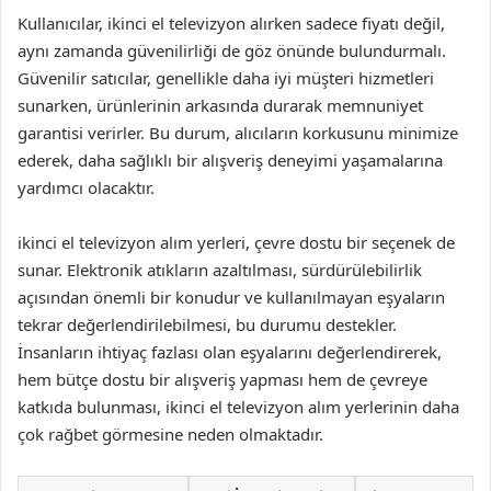
Kullanıcılar, ikinci el televizyon alırken sadece fiyatı değil,
aynı zamanda güvenilirliği de göz önünde bulundurmalı.
Güvenilir satıcılar, genellikle daha iyi müşteri hizmetleri
sunarken, ürünlerinin arkasında durarak memnuniyet
garantisi verirler. Bu durum, alıcıların korkusunu minimize
ederek, daha sağlıklı bir alışveriş deneyimi yaşamalarına
yardımcı olacaktır.
ikinci el televizyon alım yerleri, çevre dostu bir seçenek de
sunar. Elektronik atıkların azaltılması, sürdürülebilirlik
açısından önemli bir konudur ve kullanılmayan eşyaların
tekrar değerlendirilebilmesi, bu durumu destekler.
İnsanların ihtiyaç fazlası olan eşyalarını değerlendirerek,
hem bütçe dostu bir alışveriş yapması hem de çevreye
katkıda bulunması, ikinci el televizyon alım yerlerinin daha
çok rağbet görmesine neden olmaktadır.