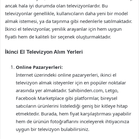
ancak hala iyi durumda olan televizyonlardır. Bu
televizyonlar genellikle, kullanıcıların daha yeni bir model
almak istemesi, ya da taşınma gibi nedenlerle satılmaktadır.
İkinci el televizyonlar, yenilik arayanlar için hem uygun
fiyatlı hem de kaliteli bir seçenek oluşturmaktadır.
İkinci El Televizyon Alım Yerleri
Online Pazaryerleri:
İnternet üzerindeki online pazaryerleri, ikinci el
televizyon almak isteyenler için en popüler noktalar
arasında yer almaktadır. Sahibinden.com, Letgo,
Facebook Marketplace gibi platformlar, bireysel
satıcıların ürünlerini listelediği geniş bir kitleye hitap
etmektedir. Burada, hem fiyat karşılaştırması yapabilir
hem de ürünün fotoğraflarını inceleyerek ihtiyacınıza
uygun bir televizyon bulabilirsiniz.