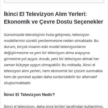
İkinci El Televizyon Alım Yerleri:
Ekonomik ve Çevre Dostu Seçenekler
Günümüzde teknolojinin hızla gelişmesi, televizyon
modellerinin sürekli yenilenmesine neden olmaktadır. Bu
durum, birçok insanın eski model televizyonlarını
değiştirmesine ve yeni bir televizyon alma arayışına
girmesine yol açıyor. Ancak, yeni bir televizyon almak her
zaman bütçeye uygun olmayabilir. Bu noktada, ikinci el
televizyon alım yerleri, hem ekonomik bir çözüm sunmakta
hem de çevresel açıdan daha sürdürülebilir bir alternatif
oluşturmaktadır.
İkinci El Televizyon Nedir?
İkinci el televizyon, daha önce birileri tarafından kullanılmış,