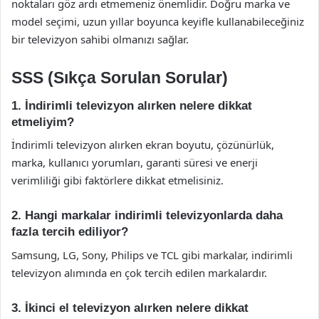
noktaları göz ardı etmemeniz önemlidir. Doğru marka ve
model seçimi, uzun yıllar boyunca keyifle kullanabileceğiniz
bir televizyon sahibi olmanızı sağlar.
SSS (Sıkça Sorulan Sorular)
1. İndirimli televizyon alırken nelere dikkat
etmeliyim?
İndirimli televizyon alırken ekran boyutu, çözünürlük,
marka, kullanıcı yorumları, garanti süresi ve enerji
verimliliği gibi faktörlere dikkat etmelisiniz.
2. Hangi markalar indirimli televizyonlarda daha
fazla tercih ediliyor?
Samsung, LG, Sony, Philips ve TCL gibi markalar, indirimli
televizyon alımında en çok tercih edilen markalardır.
3. İkinci el televizyon alırken nelere dikkat