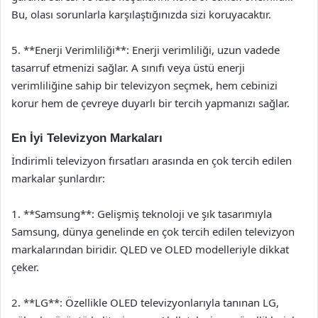
Bu, olası sorunlarla karşılaştığınızda sizi koruyacaktır.
5. **Enerji Verimliliği**: Enerji verimliliği, uzun vadede
tasarruf etmenizi sağlar. A sınıfı veya üstü enerji
verimliliğine sahip bir televizyon seçmek, hem cebinizi
korur hem de çevreye duyarlı bir tercih yapmanızı sağlar.
En İyi Televizyon Markaları
İndirimli televizyon fırsatları arasında en çok tercih edilen
markalar şunlardır:
1. **Samsung**: Gelişmiş teknoloji ve şık tasarımıyla
Samsung, dünya genelinde en çok tercih edilen televizyon
markalarından biridir. QLED ve OLED modelleriyle dikkat
çeker.
2. **LG**: Özellikle OLED televizyonlarıyla tanınan LG,