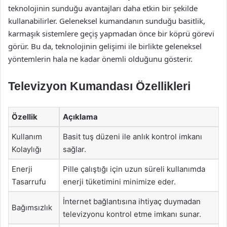
teknolojinin sunduğu avantajları daha etkin bir şekilde
kullanabilirler. Geleneksel kumandanın sunduğu basitlik,
karmaşık sistemlere geçiş yapmadan önce bir köprü görevi
görür. Bu da, teknolojinin gelişimi ile birlikte geleneksel
yöntemlerin hala ne kadar önemli olduğunu gösterir.
Televizyon Kumandası Özellikleri
Özellik
Açıklama
Kullanım
Basit tuş düzeni ile anlık kontrol imkanı
Kolaylığı
sağlar.
Enerji
Pille çalıştığı için uzun süreli kullanımda
Tasarrufu
enerji tüketimini minimize eder.
İnternet bağlantısına ihtiyaç duymadan
Bağımsızlık
televizyonu kontrol etme imkanı sunar.