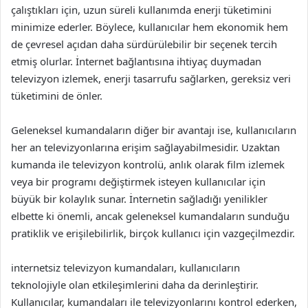
çalıştıkları için, uzun süreli kullanımda enerji tüketimini
minimize ederler. Böylece, kullanıcılar hem ekonomik hem
de çevresel açıdan daha sürdürülebilir bir seçenek tercih
etmiş olurlar. İnternet bağlantısına ihtiyaç duymadan
televizyon izlemek, enerji tasarrufu sağlarken, gereksiz veri
tüketimini de önler.
Geleneksel kumandaların diğer bir avantajı ise, kullanıcıların
her an televizyonlarına erişim sağlayabilmesidir. Uzaktan
kumanda ile televizyon kontrolü, anlık olarak film izlemek
veya bir programı değiştirmek isteyen kullanıcılar için
büyük bir kolaylık sunar. İnternetin sağladığı yenilikler
elbette ki önemli, ancak geleneksel kumandaların sunduğu
pratiklik ve erişilebilirlik, birçok kullanıcı için vazgeçilmezdir.
internetsiz televizyon kumandaları, kullanıcıların
teknolojiyle olan etkileşimlerini daha da derinleştirir.
Kullanıcılar, kumandaları ile televizyonlarını kontrol ederken,