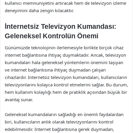
kullanıcı memnuniyetini artıracak hem de televizyon izleme
deneyimini daha zengin kılacaktır.
İnternetsiz Televizyon Kumandası:
Geleneksel Kontrolün Önemi
Günümüzde teknolojinin ilerlemesiyle birlikte birçok cihaz
internet bağlantısına ihtiyaç duymaktadır. Ancak, televizyon
kumandaları hala geleneksel yöntemlerin önemini taşıyan
ve internet bağlantısına ihtiyaç duymadan çalışan
cihazlardır. İnternetsiz televizyon kumandaları, kullanıcıların
televizyonlarını kolayca kontrol etmelerini sağlar. Bu durum,
hem kullanım kolaylığı hem de pratiklik açısından büyük bir
avantaj sunar.
Geleneksel kumandaların sağladığı en önemli faydalardan
biri, kullanıcıların anlık olarak televizyonlarını kontrol
edebilmesidir. İnternet bağlantısına gerek duymadan,