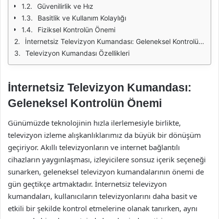
Güvenilirlik ve Hız
Basitlik ve Kullanım Kolaylığı
Fiziksel Kontrolün Önemi
İnternetsiz Televizyon Kumandası: Geleneksel Kontrolün Önemi
Televizyon Kumandası Özellikleri
İnternetsiz Televizyon Kumandası:
Geleneksel Kontrolün Önemi
Günümüzde teknolojinin hızla ilerlemesiyle birlikte,
televizyon izleme alışkanlıklarımız da büyük bir dönüşüm
geçiriyor. Akıllı televizyonların ve internet bağlantılı
cihazların yaygınlaşması, izleyicilere sonsuz içerik seçeneği
sunarken, geleneksel televizyon kumandalarının önemi de
gün geçtikçe artmaktadır. İnternetsiz televizyon
kumandaları, kullanıcıların televizyonlarını daha basit ve
etkili bir şekilde kontrol etmelerine olanak tanırken, aynı