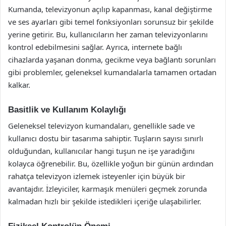
Kumanda, televizyonun açılıp kapanması, kanal değiştirme
ve ses ayarları gibi temel fonksiyonları sorunsuz bir şekilde
yerine getirir. Bu, kullanıcıların her zaman televizyonlarını
kontrol edebilmesini sağlar. Ayrıca, internete bağlı
cihazlarda yaşanan donma, gecikme veya bağlantı sorunları
gibi problemler, geleneksel kumandalarla tamamen ortadan
kalkar.
Basitlik ve Kullanım Kolaylığı
Geleneksel televizyon kumandaları, genellikle sade ve
kullanıcı dostu bir tasarıma sahiptir. Tuşların sayısı sınırlı
olduğundan, kullanıcılar hangi tuşun ne işe yaradığını
kolayca öğrenebilir. Bu, özellikle yoğun bir günün ardından
rahatça televizyon izlemek isteyenler için büyük bir
avantajdır. İzleyiciler, karmaşık menüleri geçmek zorunda
kalmadan hızlı bir şekilde istedikleri içeriğe ulaşabilirler.