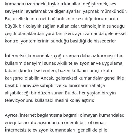
kumanda üzerindeki tuşlarla kanalları değiştirmek, ses
seviyesini ayarlamak ve diğer ayarları yapmak mümkündür.
Bu, özellikle internet bağlantısının kesildiği durumlarda
büyük bir kolaylık sağlar. Kullanıcılar, teknolojinin sunduğu
çeşitli olanaklardan yararlanırken, aynı zamanda geleneksel
kontrol yöntemlerinin sunduğu basitliği de hissederler.
İnternetsiz kumandalar, çoğu zaman daha az karmaşık bir
kullanım deneyimi sunar. Akıllı televizyonlar ve uygulama
tabanlı kontrol sistemleri, bazen kullanıcılar için kafa
karıştırıcı olabilir. Ancak, geleneksel kumandalar genellikle
basit bir arayüze sahiptir ve kullanıcıların rahatça
alışabileceği bir düzen sunar. Bu da, her yaştan bireyin
televizyonunu kullanabilmesini kolaylaştırır.
Ayrıca, internet bağlantısına bağımlı olmayan kumandalar,
enerji tasarrufu açısından da önemli bir rol oynar.
İnternetsiz televizyon kumandaları, genellikle pille