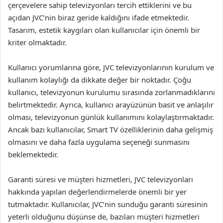
çerçevelere sahip televizyonları tercih ettiklerini ve bu
açıdan JVC’nin biraz geride kaldığını ifade etmektedir.
Tasarım, estetik kaygıları olan kullanıcılar için önemli bir
kriter olmaktadır.
Kullanıcı yorumlarına göre, JVC televizyonlarının kurulum ve
kullanım kolaylığı da dikkate değer bir noktadır. Çoğu
kullanıcı, televizyonun kurulumu sırasında zorlanmadıklarını
belirtmektedir. Ayrıca, kullanıcı arayüzünün basit ve anlaşılır
olması, televizyonun günlük kullanımını kolaylaştırmaktadır.
Ancak bazı kullanıcılar, Smart TV özelliklerinin daha gelişmiş
olmasını ve daha fazla uygulama seçeneği sunmasını
beklemektedir.
Garanti süresi ve müşteri hizmetleri, JVC televizyonları
hakkında yapılan değerlendirmelerde önemli bir yer
tutmaktadır. Kullanıcılar, JVC’nin sunduğu garanti süresinin
yeterli olduğunu düşünse de, bazıları müşteri hizmetleri