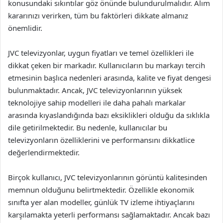
konusundaki sıkıntılar göz önünde bulundurulmalıdır. Alım
kararınızı verirken, tüm bu faktörleri dikkate almanız
önemlidir.
JVC televizyonlar, uygun fiyatları ve temel özellikleri ile
dikkat çeken bir markadır. Kullanıcıların bu markayı tercih
etmesinin başlıca nedenleri arasında, kalite ve fiyat dengesi
bulunmaktadır. Ancak, JVC televizyonlarının yüksek
teknolojiye sahip modelleri ile daha pahalı markalar
arasında kıyaslandığında bazı eksiklikleri olduğu da sıklıkla
dile getirilmektedir. Bu nedenle, kullanıcılar bu
televizyonların özelliklerini ve performansını dikkatlice
değerlendirmektedir.
Birçok kullanıcı, JVC televizyonlarının görüntü kalitesinden
memnun olduğunu belirtmektedir. Özellikle ekonomik
sınıfta yer alan modeller, günlük TV izleme ihtiyaçlarını
karşılamakta yeterli performansı sağlamaktadır. Ancak bazı