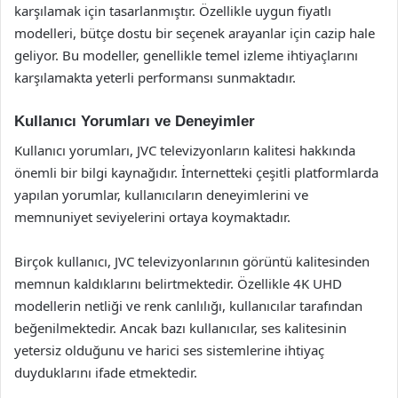
karşılamak için tasarlanmıştır. Özellikle uygun fiyatlı
modelleri, bütçe dostu bir seçenek arayanlar için cazip hale
geliyor. Bu modeller, genellikle temel izleme ihtiyaçlarını
karşılamakta yeterli performansı sunmaktadır.
Kullanıcı Yorumları ve Deneyimler
Kullanıcı yorumları, JVC televizyonların kalitesi hakkında
önemli bir bilgi kaynağıdır. İnternetteki çeşitli platformlarda
yapılan yorumlar, kullanıcıların deneyimlerini ve
memnuniyet seviyelerini ortaya koymaktadır.
Birçok kullanıcı, JVC televizyonlarının görüntü kalitesinden
memnun kaldıklarını belirtmektedir. Özellikle 4K UHD
modellerin netliği ve renk canlılığı, kullanıcılar tarafından
beğenilmektedir. Ancak bazı kullanıcılar, ses kalitesinin
yetersiz olduğunu ve harici ses sistemlerine ihtiyaç
duyduklarını ifade etmektedir.