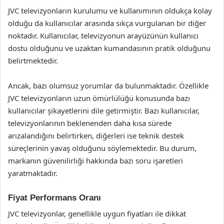
JVC televizyonların kurulumu ve kullanımının oldukça kolay
olduğu da kullanıcılar arasında sıkça vurgulanan bir diğer
noktadır. Kullanıcılar, televizyonun arayüzünün kullanıcı
dostu olduğunu ve uzaktan kumandasının pratik olduğunu
belirtmektedir.
Ancak, bazı olumsuz yorumlar da bulunmaktadır. Özellikle
JVC televizyonların uzun ömürlülüğü konusunda bazı
kullanıcılar şikayetlerini dile getirmiştir. Bazı kullanıcılar,
televizyonlarının beklenenden daha kısa sürede
arızalandığını belirtirken, diğerleri ise teknik destek
süreçlerinin yavaş olduğunu söylemektedir. Bu durum,
markanın güvenilirliği hakkında bazı soru işaretleri
yaratmaktadır.
Fiyat Performans Oranı
JVC televizyonlar, genellikle uygun fiyatları ile dikkat