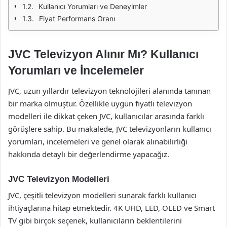
Kullanıcı Yorumları ve Deneyimler
Fiyat Performans Oranı
JVC Televizyon Alınır Mı? Kullanıcı
Yorumları ve İncelemeler
JVC, uzun yıllardır televizyon teknolojileri alanında tanınan
bir marka olmuştur. Özellikle uygun fiyatlı televizyon
modelleri ile dikkat çeken JVC, kullanıcılar arasında farklı
görüşlere sahip. Bu makalede, JVC televizyonların kullanıcı
yorumları, incelemeleri ve genel olarak alınabilirliği
hakkında detaylı bir değerlendirme yapacağız.
JVC Televizyon Modelleri
JVC, çeşitli televizyon modelleri sunarak farklı kullanıcı
ihtiyaçlarına hitap etmektedir. 4K UHD, LED, OLED ve Smart
TV gibi birçok seçenek, kullanıcıların beklentilerini