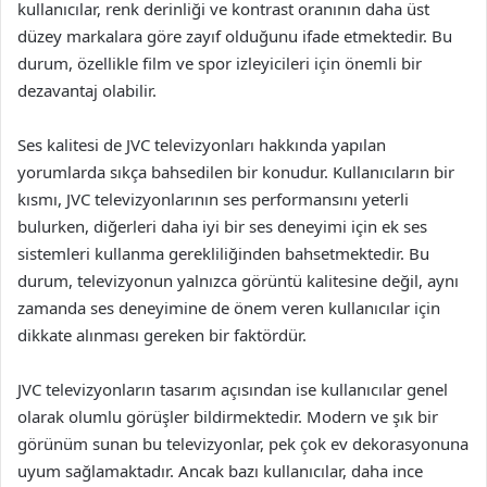
kullanıcılar, renk derinliği ve kontrast oranının daha üst
düzey markalara göre zayıf olduğunu ifade etmektedir. Bu
durum, özellikle film ve spor izleyicileri için önemli bir
dezavantaj olabilir.
Ses kalitesi de JVC televizyonları hakkında yapılan
yorumlarda sıkça bahsedilen bir konudur. Kullanıcıların bir
kısmı, JVC televizyonlarının ses performansını yeterli
bulurken, diğerleri daha iyi bir ses deneyimi için ek ses
sistemleri kullanma gerekliliğinden bahsetmektedir. Bu
durum, televizyonun yalnızca görüntü kalitesine değil, aynı
zamanda ses deneyimine de önem veren kullanıcılar için
dikkate alınması gereken bir faktördür.
JVC televizyonların tasarım açısından ise kullanıcılar genel
olarak olumlu görüşler bildirmektedir. Modern ve şık bir
görünüm sunan bu televizyonlar, pek çok ev dekorasyonuna
uyum sağlamaktadır. Ancak bazı kullanıcılar, daha ince