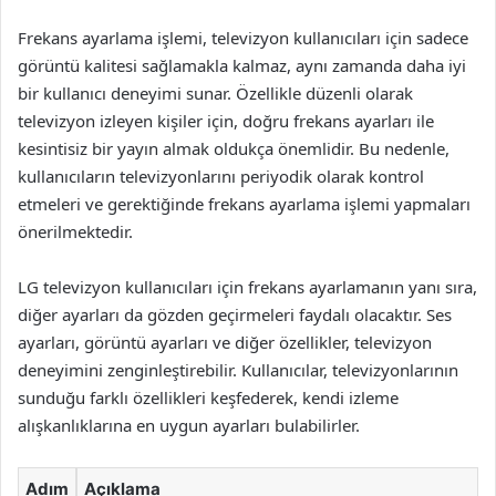
Frekans ayarlama işlemi, televizyon kullanıcıları için sadece
görüntü kalitesi sağlamakla kalmaz, aynı zamanda daha iyi
bir kullanıcı deneyimi sunar. Özellikle düzenli olarak
televizyon izleyen kişiler için, doğru frekans ayarları ile
kesintisiz bir yayın almak oldukça önemlidir. Bu nedenle,
kullanıcıların televizyonlarını periyodik olarak kontrol
etmeleri ve gerektiğinde frekans ayarlama işlemi yapmaları
önerilmektedir.
LG televizyon kullanıcıları için frekans ayarlamanın yanı sıra,
diğer ayarları da gözden geçirmeleri faydalı olacaktır. Ses
ayarları, görüntü ayarları ve diğer özellikler, televizyon
deneyimini zenginleştirebilir. Kullanıcılar, televizyonlarının
sunduğu farklı özellikleri keşfederek, kendi izleme
alışkanlıklarına en uygun ayarları bulabilirler.
Adım
Açıklama