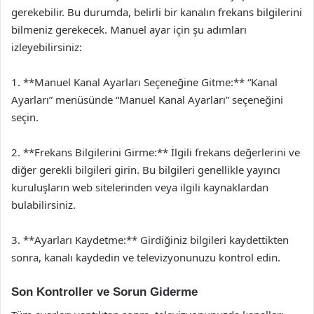
gerekebilir. Bu durumda, belirli bir kanalın frekans bilgilerini
bilmeniz gerekecek. Manuel ayar için şu adımları
izleyebilirsiniz:
1. **Manuel Kanal Ayarları Seçeneğine Gitme:** “Kanal
Ayarları” menüsünde “Manuel Kanal Ayarları” seçeneğini
seçin.
2. **Frekans Bilgilerini Girme:** İlgili frekans değerlerini ve
diğer gerekli bilgileri girin. Bu bilgileri genellikle yayıncı
kuruluşların web sitelerinden veya ilgili kaynaklardan
bulabilirsiniz.
3. **Ayarları Kaydetme:** Girdiğiniz bilgileri kaydettikten
sonra, kanalı kaydedin ve televizyonunuzu kontrol edin.
Son Kontroller ve Sorun Giderme