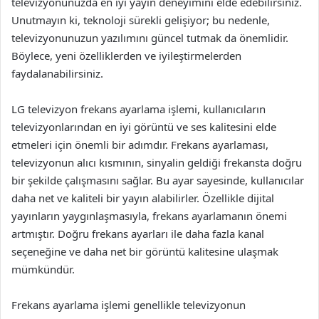
televizyonunuzda en iyi yayın deneyimini elde edebilirsiniz.
Unutmayın ki, teknoloji sürekli gelişiyor; bu nedenle,
televizyonunuzun yazılımını güncel tutmak da önemlidir.
Böylece, yeni özelliklerden ve iyileştirmelerden
faydalanabilirsiniz.
LG televizyon frekans ayarlama işlemi, kullanıcıların
televizyonlarından en iyi görüntü ve ses kalitesini elde
etmeleri için önemli bir adımdır. Frekans ayarlaması,
televizyonun alıcı kısmının, sinyalin geldiği frekansta doğru
bir şekilde çalışmasını sağlar. Bu ayar sayesinde, kullanıcılar
daha net ve kaliteli bir yayın alabilirler. Özellikle dijital
yayınların yaygınlaşmasıyla, frekans ayarlamanın önemi
artmıştır. Doğru frekans ayarları ile daha fazla kanal
seçeneğine ve daha net bir görüntü kalitesine ulaşmak
mümkündür.
Frekans ayarlama işlemi genellikle televizyonun