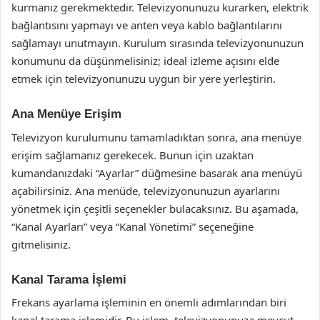
kurmanız gerekmektedir. Televizyonunuzu kurarken, elektrik
bağlantısını yapmayı ve anten veya kablo bağlantılarını
sağlamayı unutmayın. Kurulum sırasında televizyonunuzun
konumunu da düşünmelisiniz; ideal izleme açısını elde
etmek için televizyonunuzu uygun bir yere yerleştirin.
Ana Menüye Erişim
Televizyon kurulumunu tamamladıktan sonra, ana menüye
erişim sağlamanız gerekecek. Bunun için uzaktan
kumandanızdaki “Ayarlar” düğmesine basarak ana menüyü
açabilirsiniz. Ana menüde, televizyonunuzun ayarlarını
yönetmek için çeşitli seçenekler bulacaksınız. Bu aşamada,
“Kanal Ayarları” veya “Kanal Yönetimi” seçeneğine
gitmelisiniz.
Kanal Tarama İşlemi
Frekans ayarlama işleminin en önemli adımlarından biri