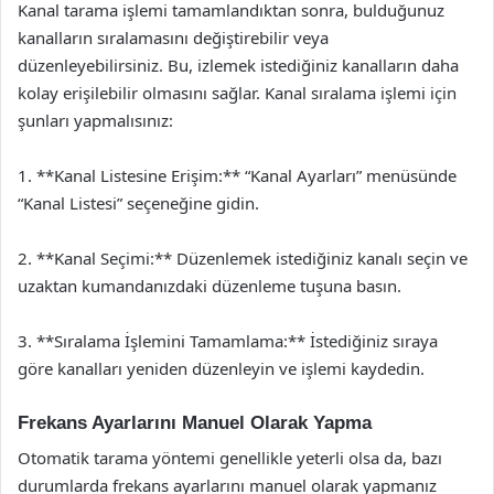
Kanal tarama işlemi tamamlandıktan sonra, bulduğunuz
kanalların sıralamasını değiştirebilir veya
düzenleyebilirsiniz. Bu, izlemek istediğiniz kanalların daha
kolay erişilebilir olmasını sağlar. Kanal sıralama işlemi için
şunları yapmalısınız:
1. **Kanal Listesine Erişim:** “Kanal Ayarları” menüsünde
“Kanal Listesi” seçeneğine gidin.
2. **Kanal Seçimi:** Düzenlemek istediğiniz kanalı seçin ve
uzaktan kumandanızdaki düzenleme tuşuna basın.
3. **Sıralama İşlemini Tamamlama:** İstediğiniz sıraya
göre kanalları yeniden düzenleyin ve işlemi kaydedin.
Frekans Ayarlarını Manuel Olarak Yapma
Otomatik tarama yöntemi genellikle yeterli olsa da, bazı
durumlarda frekans ayarlarını manuel olarak yapmanız