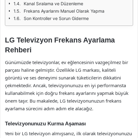
Kanal Sıralama ve Düzenleme
Frekans Ayarlarını Manuel Olarak Yapma
Son Kontroller ve Sorun Giderme
LG Televizyon Frekans Ayarlama
Rehberi
Günümüzde televizyonlar, ev eğlencesinin vazgeçilmez bir
parçası haline gelmiştir. Özellikle LG markası, kaliteli
görüntü ve ses deneyimi sunarak tüketicilerin dikkatini
çekmektedir. Ancak, televizyonunuzu en iyi performansta
kullanabilmek için doğru frekans ayarlarını yapmak büyük
önem taşır. Bu makalede, LG televizyonunuzun frekans
ayarlama sürecini adım adım ele alacağız.
Televizyonunuzu Kurma Aşaması
Yeni bir LG televizyon almışsanız, ilk olarak televizyonunuzu