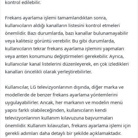
kontrol edilebilir.
Frekans ayarlama işlemi tamamlandıktan sonra,
kullanıcıların aldığı kanalların listesini kontrol etmeleri
önemlidir. Bazı durumlarda, bazı kanallar bulunamayabilir
veya kalitesiz görüntü verebilir. Bu gibi durumlarda,
kullanıcıların tekrar frekans ayarlama işlemini yapmaları
veya anten konumunu değiştirmeleri gerekebilir. Ayrıca,
kullanıcılar kanal listelerini düzenleyerek, en çok izledikleri
kanalları öncelikli olarak yerleştirebilirler.
Kullanıcılar, LG televizyonlarının dışında, diğer marka ve
modellerde de benzer frekans ayarlama yöntemlerini
uygulayabilirler. Ancak, her markanın ve modelin menü
yapısı farklı olabileceğinden, kullanıcıların kendi
televizyonlarının kullanım kılavuzuna başvurmaları
önemlidir. Kullanım kılavuzları, frekans ayarlama işlemi için
gerekli adımları daha detaylı bir şekilde açıklamaktadır.