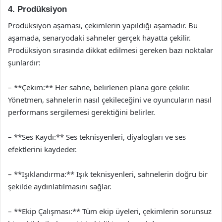
4. Prodüksiyon
Prodüksiyon aşaması, çekimlerin yapıldığı aşamadır. Bu
aşamada, senaryodaki sahneler gerçek hayatta çekilir.
Prodüksiyon sırasında dikkat edilmesi gereken bazı noktalar
şunlardır:
– **Çekim:** Her sahne, belirlenen plana göre çekilir.
Yönetmen, sahnelerin nasıl çekileceğini ve oyuncuların nasıl
performans sergilemesi gerektiğini belirler.
– **Ses Kaydı:** Ses teknisyenleri, diyalogları ve ses
efektlerini kaydeder.
– **Işıklandırma:** Işık teknisyenleri, sahnelerin doğru bir
şekilde aydınlatılmasını sağlar.
– **Ekip Çalışması:** Tüm ekip üyeleri, çekimlerin sorunsuz