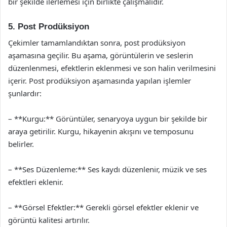
bir şekilde ilerlemesi için birlikte çalışmalıdır.
5. Post Prodüksiyon
Çekimler tamamlandıktan sonra, post prodüksiyon
aşamasına geçilir. Bu aşama, görüntülerin ve seslerin
düzenlenmesi, efektlerin eklenmesi ve son halin verilmesini
içerir. Post prodüksiyon aşamasında yapılan işlemler
şunlardır:
– **Kurgu:** Görüntüler, senaryoya uygun bir şekilde bir
araya getirilir. Kurgu, hikayenin akışını ve temposunu
belirler.
– **Ses Düzenleme:** Ses kaydı düzenlenir, müzik ve ses
efektleri eklenir.
– **Görsel Efektler:** Gerekli görsel efektler eklenir ve
görüntü kalitesi artırılır.