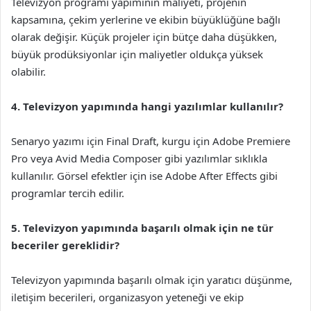
Televizyon programı yapımının maliyeti, projenin
kapsamına, çekim yerlerine ve ekibin büyüklüğüne bağlı
olarak değişir. Küçük projeler için bütçe daha düşükken,
büyük prodüksiyonlar için maliyetler oldukça yüksek
olabilir.
4. Televizyon yapımında hangi yazılımlar kullanılır?
Senaryo yazımı için Final Draft, kurgu için Adobe Premiere
Pro veya Avid Media Composer gibi yazılımlar sıklıkla
kullanılır. Görsel efektler için ise Adobe After Effects gibi
programlar tercih edilir.
5. Televizyon yapımında başarılı olmak için ne tür
beceriler gereklidir?
Televizyon yapımında başarılı olmak için yaratıcı düşünme,
iletişim becerileri, organizasyon yeteneği ve ekip