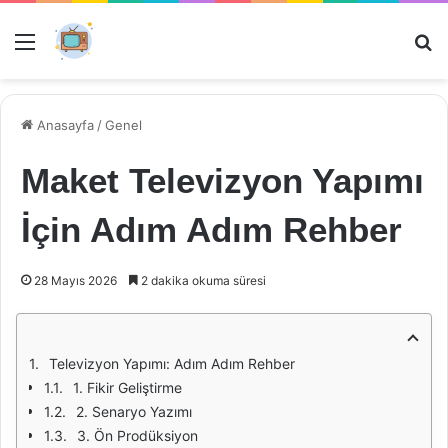
Menü
Ar
Anasayfa
/
Genel
Maket Televizyon Yapımı
İçin Adım Adım Rehber
28 Mayıs 2026
2 dakika okuma süresi
Televizyon Yapımı: Adım Adım Rehber
1. Fikir Geliştirme
2. Senaryo Yazımı
3. Ön Prodüksiyon