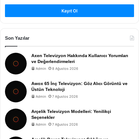
Kayıt Ol
Son Yazılar
Axen Televizyon Hakkında Kullanıcı Yorumları
ve Değerlendirmeleri
Admin
8 Ağustos 2026
Awox 65 İnç Televizyon: Göz Alıcı Görüntü ve
Üstün Teknoloji
Admin
7 Ağustos 2026
Arçelik Televizyon Modelleri: Yenilikçi
Seçenekler
Admin
7 Ağustos 2026