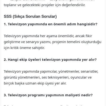
toplanır ve gelecekteki projeler için değerlendirilir.
SSS (Sıkça Sorulan Sorular)
1. Televizyon yapımında en önemli adım hangisidir?
Televizyon yapımında her aşama önemlidir, ancak fikir
geliştirme ve senaryo yazımı, projenin temelini oluşturduğu
için kritik öneme sahiptir.
2. Hangi ekip üyeleri televizyon yapımında yer alır?
Televizyon yapımında yapımcılar, yönetmenler, senaristler,
görüntü yönetmenleri, ses teknisyenleri, oyuncular ve
birçok başka uzman ekip üyesi yer alır.
3. Televizyon programı yapımının maliyeti nedir?