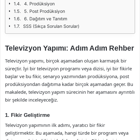
4. Prodüksiyon
5. Post Prodüksiyon
6. Dağıtım ve Tanıtım
SSS (Sıkça Sorulan Sorular)
Televizyon Yapımı: Adım Adım Rehber
Televizyon yapımı, birçok aşamadan oluşan karmaşık bir
süreçtir. İyi bir televizyon programı veya dizisi, iyi bir fikirle
başlar ve bu fikir, senaryo yazımından prodüksiyona, post
prodüksiyondan dağıtıma kadar birçok aşamadan geçer. Bu
makalede, televizyon yapım sürecinin her aşamasını ayrıntılı
bir şekilde inceleyeceğiz.
1. Fikir Geliştirme
Televizyon yapımının ilk adımı, yaratıcı bir fikir
geliştirmektir. Bu aşamada, hangi türde bir program veya