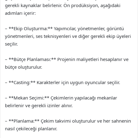
gerekli kaynaklar belirlenir. Ön prodüksiyon, aşağıdaki
adımları içerir:
– **Ekip Oluşturma:** Yapımcılar, yönetmenler, görüntü
yönetmenleri, ses teknisyenleri ve diğer gerekli ekip üyeleri
seçilir.
– **Bütçe Planlaması:** Projenin maliyetleri hesaplanır ve
bütçe oluşturulur.
– **Casting:** Karakterler için uygun oyuncular seçilir.
– **Mekan Seçimi:** Çekimlerin yapılacağı mekanlar
belirlenir ve gerekli izinler alınır.
– **Planlama:** Çekim takvimi oluşturulur ve her sahnenin
nasıl çekileceği planlanır.