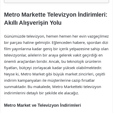
Metro Markette Televizyon İndirimleri:
Akıllı Alışverişin Yolu
Günümüzde televizyon, hemen hemen her evin vazgeçilmez
bir parçası haline gelmiştir. Eğlenceden habere, spordan dizi
film yayınlarına kadar geniş bir içerik yelpazesine sahip olan
televizyonlar, ailelerin bir araya gelerek vakit geçirdiği en
önemli araçlardan biridir. Ancak, bu teknolojik ürünlerin
fiyatları, bütçeyi zorlayacak kadar yüksek olabilmektedir.
Neyse ki, Metro Market gibi büyük market zincirleri, çeşitli
indirim kampanyaları ile müşterilerine cazip fırsatlar
sunmaktadır. Bu makalede, Metro Marketteki televizyon
indirimlerini detaylı bir şekilde ele alacağız.
Metro Market ve Televizyon İndirimleri