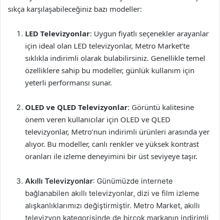
sıkça karşılaşabileceğiniz bazı modeller:
LED Televizyonlar
: Uygun fiyatlı seçenekler arayanlar
için ideal olan LED televizyonlar, Metro Market’te
sıklıkla indirimli olarak bulabilirsiniz. Genellikle temel
özelliklere sahip bu modeller, günlük kullanım için
yeterli performansı sunar.
OLED ve QLED Televizyonlar
: Görüntü kalitesine
önem veren kullanıcılar için OLED ve QLED
televizyonlar, Metro’nun indirimli ürünleri arasında yer
alıyor. Bu modeller, canlı renkler ve yüksek kontrast
oranları ile izleme deneyimini bir üst seviyeye taşır.
Akıllı Televizyonlar
: Günümüzde internete
bağlanabilen akıllı televizyonlar, dizi ve film izleme
alışkanlıklarımızı değiştirmiştir. Metro Market, akıllı
televizyon kategorisinde de birçok markanın indirimli