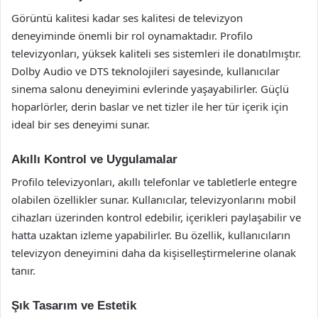
Görüntü kalitesi kadar ses kalitesi de televizyon
deneyiminde önemli bir rol oynamaktadır. Profilo
televizyonları, yüksek kaliteli ses sistemleri ile donatılmıştır.
Dolby Audio ve DTS teknolojileri sayesinde, kullanıcılar
sinema salonu deneyimini evlerinde yaşayabilirler. Güçlü
hoparlörler, derin baslar ve net tizler ile her tür içerik için
ideal bir ses deneyimi sunar.
Akıllı Kontrol ve Uygulamalar
Profilo televizyonları, akıllı telefonlar ve tabletlerle entegre
olabilen özellikler sunar. Kullanıcılar, televizyonlarını mobil
cihazları üzerinden kontrol edebilir, içerikleri paylaşabilir ve
hatta uzaktan izleme yapabilirler. Bu özellik, kullanıcıların
televizyon deneyimini daha da kişiselleştirmelerine olanak
tanır.
Şık Tasarım ve Estetik