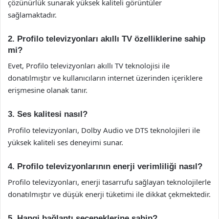
çözünürlük sunarak yüksek kaliteli görüntüler
sağlamaktadır.
2. Profilo televizyonları akıllı TV özelliklerine sahip
mi?
Evet, Profilo televizyonları akıllı TV teknolojisi ile
donatılmıştır ve kullanıcıların internet üzerinden içeriklere
erişmesine olanak tanır.
3. Ses kalitesi nasıl?
Profilo televizyonları, Dolby Audio ve DTS teknolojileri ile
yüksek kaliteli ses deneyimi sunar.
4. Profilo televizyonlarının enerji verimliliği nasıl?
Profilo televizyonları, enerji tasarrufu sağlayan teknolojilerle
donatılmıştır ve düşük enerji tüketimi ile dikkat çekmektedir.
5. Hangi bağlantı seçeneklerine sahip?