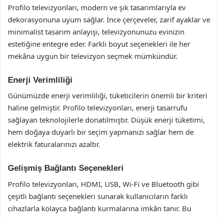
Profilo televizyonları, modern ve şık tasarımlarıyla ev
dekorasyonuna uyum sağlar. İnce çerçeveler, zarif ayaklar ve
minimalist tasarım anlayışı, televizyonunuzu evinizin
estetiğine entegre eder. Farklı boyut seçenekleri ile her
mekâna uygun bir televizyon seçmek mümkündür.
Enerji Verimliliği
Günümüzde enerji verimliliği, tüketicilerin önemli bir kriteri
haline gelmiştir. Profilo televizyonları, enerji tasarrufu
sağlayan teknolojilerle donatılmıştır. Düşük enerji tüketimi,
hem doğaya duyarlı bir seçim yapmanızı sağlar hem de
elektrik faturalarınızı azaltır.
Gelişmiş Bağlantı Seçenekleri
Profilo televizyonları, HDMI, USB, Wi-Fi ve Bluetooth gibi
çeşitli bağlantı seçenekleri sunarak kullanıcıların farklı
cihazlarla kolayca bağlantı kurmalarına imkân tanır. Bu