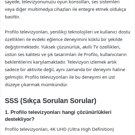
sayede, televizyonunuzu oyun konsolları, ses sistemleri
veya diğer multimedya cihazları ile entegre etmek oldukça
basittir.
Profilo televizyonları, yenilikçi teknolojileri ve kullanıcı dostu
özellikleri ile evdeki eğlence deneyimini köklü bir şekilde
değiştirmektedir. Yüksek çözünürlük, akıllı TV özellikleri,
üstün ses kalitesi ve şık tasarımları ile Profilo, kullanıcıların
beklentilerini karşılamaktadır. Televizyon izlemek artık
sadece bir aktivite değil, aynı zamanda bir deneyim haline
gelmiştir. Profilo televizyonları ile bu deneyimi en üst
düzeye çıkarmak mümkündür.
SSS (Sıkça Sorulan Sorular)
1. Profilo televizyonları hangi çözünürlükleri
destekliyor?
Profilo televizyonları, 4K UHD (Ultra High Definition)