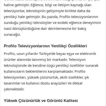
haline gelmiştir. Eğlence, bilgi ve iletişim kaynağı olan
televizyonlar, teknolojinin gelişimiyle birlikte daha da
yenilikçi hale gelmiştir. Bu yazıda, Profilo televizyonlarının
sunduğu yenilikçi teknolojiler ve evdeki eğlence deneyimini
nasıl dönüştürdüğüne dair derinlemesine bir bakış
sunacağız.
Profilo Televizyonlarının Yenilikçi Özellikleri
Profilo, uzun yıllardır Türkiye’de beyaz eşya ve elektronik
ürünler alanında tanınmış bir markadır. Televizyon
teknolojisinde de kendine özgü yenilikçi özellikler sunarak
kullanıcıların beklentilerini karşılamaktadır. Profilo
televizyonları, yüksek çözünürlük, akıllı özellikler, şık
tasarımlar ve kullanıcı dostu arayüzleri ile dikkat
çekmektedir.
Yüksek Çözünürlük ve Görüntü Kalitesi