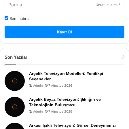
Unuttunuz mu?
Beni hatırla
Kayıt Ol
Son Yazılar
Arçelik Televizyon Modelleri: Yenilikçi
Seçenekler
Admin
7 Ağustos 2026
Arçelik Beyaz Televizyon: Şıklığın ve
Teknolojinin Buluşması
Admin
7 Ağustos 2026
Arkası Işıklı Televizyon: Görsel Deneyiminizi