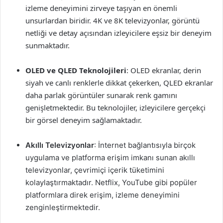
izleme deneyimini zirveye taşıyan en önemli
unsurlardan biridir. 4K ve 8K televizyonlar, görüntü
netliği ve detay açısından izleyicilere eşsiz bir deneyim
sunmaktadır.
OLED ve QLED Teknolojileri
: OLED ekranlar, derin
siyah ve canlı renklerle dikkat çekerken, QLED ekranlar
daha parlak görüntüler sunarak renk gamını
genişletmektedir. Bu teknolojiler, izleyicilere gerçekçi
bir görsel deneyim sağlamaktadır.
Akıllı Televizyonlar
: İnternet bağlantısıyla birçok
uygulama ve platforma erişim imkanı sunan akıllı
televizyonlar, çevrimiçi içerik tüketimini
kolaylaştırmaktadır. Netflix, YouTube gibi popüler
platformlara direk erişim, izleme deneyimini
zenginleştirmektedir.