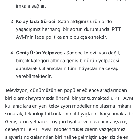
imkanı sağlar.
Kolay İade Süreci
: Satın aldığınız ürünlerde
yaşadığınız herhangi bir sorun durumunda, PTT
AVM’nin iade politikaları oldukça esnektir.
Geniş Ürün Yelpazesi
: Sadece televizyon değil,
birçok kategori altında geniş bir ürün yelpazesi
sunularak kullanıcıların tüm ihtiyaçlarına cevap
verebilmektedir.
Televizyon, günümüzün en popüler eğlence araçlarından
biri olarak hayatımızda önemli bir yer tutmaktadır. PTT AVM,
kullanıcılara en yeni televizyon modellerine ulaşma imkanı
sunarak, teknoloji tutkunlarının ihtiyaçlarını karşılamaktadır.
Geniş ürün yelpazesi, uygun fiyatlar ve güvenilir alışveriş
deneyimi ile PTT AVM, modern tüketicilerin vazgeçilmez
alışveriş noktalarından biri haline gelmiştir. Eğer siz de en