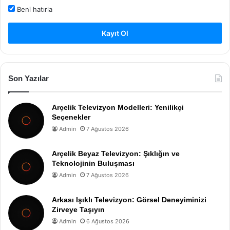
Beni hatırla
Kayıt Ol
Son Yazılar
Arçelik Televizyon Modelleri: Yenilikçi
Seçenekler
Admin
7 Ağustos 2026
Arçelik Beyaz Televizyon: Şıklığın ve
Teknolojinin Buluşması
Admin
7 Ağustos 2026
Arkası Işıklı Televizyon: Görsel Deneyiminizi
Zirveye Taşıyın
Admin
6 Ağustos 2026