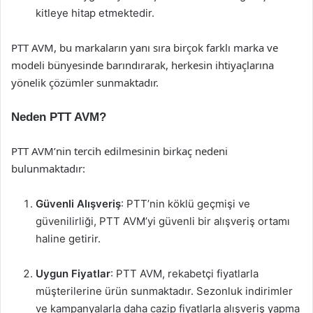
kitleye hitap etmektedir.
PTT AVM, bu markaların yanı sıra birçok farklı marka ve
modeli bünyesinde barındırarak, herkesin ihtiyaçlarına
yönelik çözümler sunmaktadır.
Neden PTT AVM?
PTT AVM’nin tercih edilmesinin birkaç nedeni
bulunmaktadır:
Güvenli Alışveriş
: PTT’nin köklü geçmişi ve
güvenilirliği, PTT AVM’yi güvenli bir alışveriş ortamı
haline getirir.
Uygun Fiyatlar
: PTT AVM, rekabetçi fiyatlarla
müşterilerine ürün sunmaktadır. Sezonluk indirimler
ve kampanyalarla daha cazip fiyatlarla alışveriş yapma