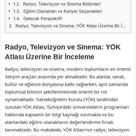
Radyo, Televizyon ve Sinema Bölümleri
Eğitim Olanakları ve Kariyer Seçenekleri
Gelecek Perspektifi
Radyo, Televizyon ve Sinema: YÖK Atlası Üzerine Bir İnceleme
Radyo, Televizyon ve Sinema: YÖK
Atlası Üzerine Bir İnceleme
Radyo, televizyon ve sinema, modern toplumların en önemli
iletişim araçları arasında yer almaktadır. Bu alanlar, sanat,
kültür ve eğlence dünyasına katkı sağlarken, aynı zamanda
toplumsal bilincin şekillenmesinde önemli bir rol
oynamaktadır. Yükseköğretim Kurulu (YÖK) tarafından
sunulan YÖK Atlası, Türkiye’deki üniversitelerin programları
hakkında kapsamlı bir bilgi kaynağı sunmakta ve bu
alanlardaki eğitim olanaklarını değerlendirme fırsatı
tanımaktadır. Bu makalede, YÖK Atlası’nın radyo, televizyon