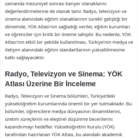
zamanda mezuniyet sonrası kariyer olanaklarını
değerlendirmelerine de olanak tanır. Radyo, televizyon ve
sinema alanındaki eğitim olanaklarının sürekli geliştiği bir
dönemde, YÖK Atlası’nın sağladığı veriler, eğitim kurumları
ve öğrenciler için kritik bir öneme sahiptir. Bu nedenle, YÖK
Atlası’nın etkili bir şekilde kullanılması, Türkiye’nin medya ve
iletişim alanındaki eğitim standartlarının yükseltilmesine
katkı sağlayacaktır.
Radyo, Televizyon ve Sinema: YÖK
Atlası Üzerine Bir İnceleme
Radyo, Televizyon ve Sinema bölümleri, Türkiye’deki
yükseköğretim kurumlarında önemli bir yer tutmaktadır. Bu
bölümler, öğrencilere medya dünyasının dinamiklerini,
üretim süreçlerini ve eleştirel düşünme becerilerini
kazandırmayı hedefler. Yükseköğretim Kurulu (YÖK)
tarafından hazırlanan YÖK Atlası, bu alandaki akademik