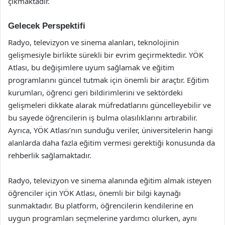
çıkmaktadır.
Gelecek Perspektifi
Radyo, televizyon ve sinema alanları, teknolojinin
gelişmesiyle birlikte sürekli bir evrim geçirmektedir. YÖK
Atlası, bu değişimlere uyum sağlamak ve eğitim
programlarını güncel tutmak için önemli bir araçtır. Eğitim
kurumları, öğrenci geri bildirimlerini ve sektördeki
gelişmeleri dikkate alarak müfredatlarını güncelleyebilir ve
bu sayede öğrencilerin iş bulma olasılıklarını artırabilir.
Ayrıca, YÖK Atlası’nın sunduğu veriler, üniversitelerin hangi
alanlarda daha fazla eğitim vermesi gerektiği konusunda da
rehberlik sağlamaktadır.
Radyo, televizyon ve sinema alanında eğitim almak isteyen
öğrenciler için YÖK Atlası, önemli bir bilgi kaynağı
sunmaktadır. Bu platform, öğrencilerin kendilerine en
uygun programları seçmelerine yardımcı olurken, aynı