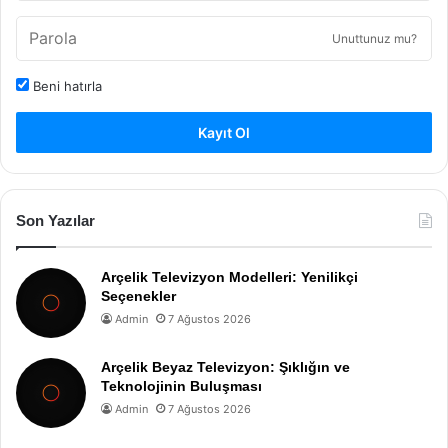
Unuttunuz mu?
Beni hatırla
Kayıt Ol
Son Yazılar
Arçelik Televizyon Modelleri: Yenilikçi
Seçenekler
Admin
7 Ağustos 2026
Arçelik Beyaz Televizyon: Şıklığın ve
Teknolojinin Buluşması
Admin
7 Ağustos 2026