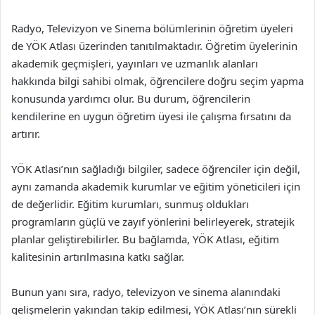
Radyo, Televizyon ve Sinema bölümlerinin öğretim üyeleri
de YÖK Atlası üzerinden tanıtılmaktadır. Öğretim üyelerinin
akademik geçmişleri, yayınları ve uzmanlık alanları
hakkında bilgi sahibi olmak, öğrencilere doğru seçim yapma
konusunda yardımcı olur. Bu durum, öğrencilerin
kendilerine en uygun öğretim üyesi ile çalışma fırsatını da
artırır.
YÖK Atlası’nın sağladığı bilgiler, sadece öğrenciler için değil,
aynı zamanda akademik kurumlar ve eğitim yöneticileri için
de değerlidir. Eğitim kurumları, sunmuş oldukları
programların güçlü ve zayıf yönlerini belirleyerek, stratejik
planlar geliştirebilirler. Bu bağlamda, YÖK Atlası, eğitim
kalitesinin artırılmasına katkı sağlar.
Bunun yanı sıra, radyo, televizyon ve sinema alanındaki
gelişmelerin yakından takip edilmesi, YÖK Atlası’nın sürekli