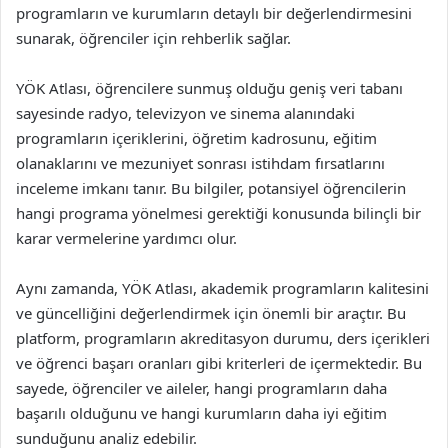
programların ve kurumların detaylı bir değerlendirmesini
sunarak, öğrenciler için rehberlik sağlar.
YÖK Atlası, öğrencilere sunmuş olduğu geniş veri tabanı
sayesinde radyo, televizyon ve sinema alanındaki
programların içeriklerini, öğretim kadrosunu, eğitim
olanaklarını ve mezuniyet sonrası istihdam fırsatlarını
inceleme imkanı tanır. Bu bilgiler, potansiyel öğrencilerin
hangi programa yönelmesi gerektiği konusunda bilinçli bir
karar vermelerine yardımcı olur.
Aynı zamanda, YÖK Atlası, akademik programların kalitesini
ve güncelliğini değerlendirmek için önemli bir araçtır. Bu
platform, programların akreditasyon durumu, ders içerikleri
ve öğrenci başarı oranları gibi kriterleri de içermektedir. Bu
sayede, öğrenciler ve aileler, hangi programların daha
başarılı olduğunu ve hangi kurumların daha iyi eğitim
sunduğunu analiz edebilir.