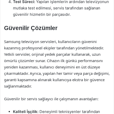
Test Süreci:
Yapılan işlemlerin ardından televizyonun
mutlaka test edilmesi, servis tarafından sağlanan
güvenilir hizmetin bir parçasıdır.
Güvenilir Çözümler
Samsung televizyon servisleri, kullanıcıların güvenini
kazanmış profesyonel ekipler tarafından yönetilmektedir.
Yetkili servisler, orijinal yedek parçalar kullanarak, uzun
ömürlü çözümler sunar. Cihazın ilk günkü performansını
yeniden kazanması, kullanıcı deneyimini en üst düzeye
çıkarmaktadır. Ayrıca, yapılan her tamir veya parça değişimi,
garanti kapsamına alınarak kullanıcıya ekstra bir güvence
sağlanmaktadır.
Güvenilir bir servis sağlayıcı ile çalışmanın avantajları:
Kaliteli İşçilik:
Deneyimli teknisyenler tarafından