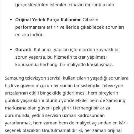
gerçekleştirilen işlemler, cihazın ömrünü uzatır.
Orijinal Yedek Parça Kullanımı:
Cihazın
performansını artırır ve ileride çıkabilecek sorunları
en aza indirir.
Garanti:
Kullanıcı, yapılan işlemlerden kaynaklı bir
sorun yaşarsa, bu hizmetin tekrar yapılması
konusunda herhangi bir maliyetle karşılaşmaz.
Samsung televizyon servisi, kullanıcıların yaşadığı sorunlara
hızlı ve güvenilir çözümler sunan bir sistemdir. Televizyon
arızalarının etkili bir şekilde giderilmesi, hem bireylerin
günlük yaşamlarını olumlu yönde etkiler hem de Samsung
markasına olan güveni pekiştirir. Herhangi bir arıza
durumunda, yetkili servisin uzman kadrosundan
yararlanmak, hem zaman hem de maliyet açısından en kârlı
seçenek olacaktır. Unutulmamalıdır ki, her zaman orijinal