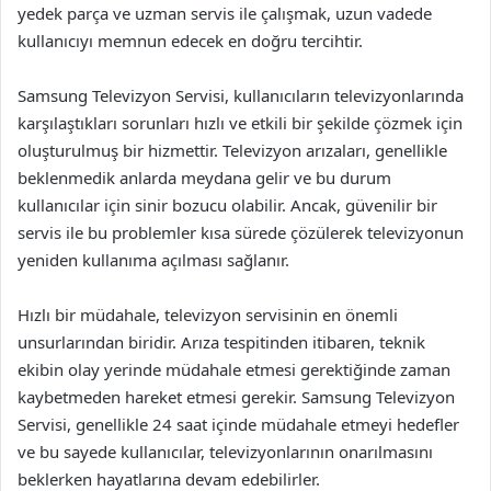
yedek parça ve uzman servis ile çalışmak, uzun vadede
kullanıcıyı memnun edecek en doğru tercihtir.
Samsung Televizyon Servisi, kullanıcıların televizyonlarında
karşılaştıkları sorunları hızlı ve etkili bir şekilde çözmek için
oluşturulmuş bir hizmettir. Televizyon arızaları, genellikle
beklenmedik anlarda meydana gelir ve bu durum
kullanıcılar için sinir bozucu olabilir. Ancak, güvenilir bir
servis ile bu problemler kısa sürede çözülerek televizyonun
yeniden kullanıma açılması sağlanır.
Hızlı bir müdahale, televizyon servisinin en önemli
unsurlarından biridir. Arıza tespitinden itibaren, teknik
ekibin olay yerinde müdahale etmesi gerektiğinde zaman
kaybetmeden hareket etmesi gerekir. Samsung Televizyon
Servisi, genellikle 24 saat içinde müdahale etmeyi hedefler
ve bu sayede kullanıcılar, televizyonlarının onarılmasını
beklerken hayatlarına devam edebilirler.