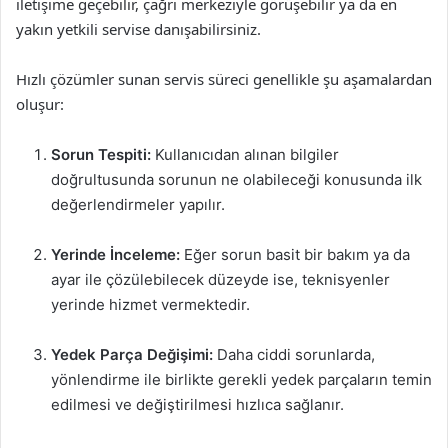
iletişime geçebilir, çağrı merkeziyle görüşebilir ya da en
yakın yetkili servise danışabilirsiniz.
Hızlı çözümler sunan servis süreci genellikle şu aşamalardan
oluşur:
Sorun Tespiti:
Kullanıcıdan alınan bilgiler
doğrultusunda sorunun ne olabileceği konusunda ilk
değerlendirmeler yapılır.
Yerinde İnceleme:
Eğer sorun basit bir bakım ya da
ayar ile çözülebilecek düzeyde ise, teknisyenler
yerinde hizmet vermektedir.
Yedek Parça Değişimi:
Daha ciddi sorunlarda,
yönlendirme ile birlikte gerekli yedek parçaların temin
edilmesi ve değiştirilmesi hızlıca sağlanır.