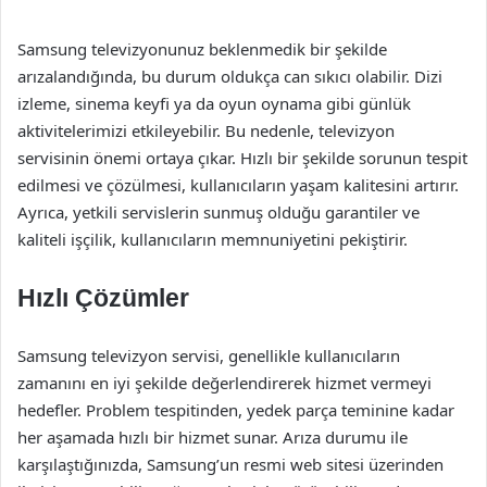
Samsung televizyonunuz beklenmedik bir şekilde
arızalandığında, bu durum oldukça can sıkıcı olabilir. Dizi
izleme, sinema keyfi ya da oyun oynama gibi günlük
aktivitelerimizi etkileyebilir. Bu nedenle, televizyon
servisinin önemi ortaya çıkar. Hızlı bir şekilde sorunun tespit
edilmesi ve çözülmesi, kullanıcıların yaşam kalitesini artırır.
Ayrıca, yetkili servislerin sunmuş olduğu garantiler ve
kaliteli işçilik, kullanıcıların memnuniyetini pekiştirir.
Hızlı Çözümler
Samsung televizyon servisi, genellikle kullanıcıların
zamanını en iyi şekilde değerlendirerek hizmet vermeyi
hedefler. Problem tespitinden, yedek parça teminine kadar
her aşamada hızlı bir hizmet sunar. Arıza durumu ile
karşılaştığınızda, Samsung’un resmi web sitesi üzerinden