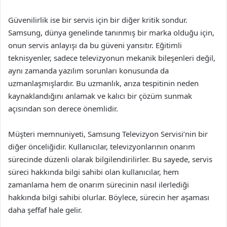
Güvenilirlik ise bir servis için bir diğer kritik sondur.
Samsung, dünya genelinde tanınmış bir marka olduğu için,
onun servis anlayışı da bu güveni yansıtır. Eğitimli
teknisyenler, sadece televizyonun mekanik bileşenleri değil,
aynı zamanda yazılım sorunları konusunda da
uzmanlaşmışlardır. Bu uzmanlık, arıza tespitinin neden
kaynaklandığını anlamak ve kalıcı bir çözüm sunmak
açısından son derece önemlidir.
Müşteri memnuniyeti, Samsung Televizyon Servisi’nin bir
diğer önceliğidir. Kullanıcılar, televizyonlarının onarım
sürecinde düzenli olarak bilgilendirilirler. Bu sayede, servis
süreci hakkında bilgi sahibi olan kullanıcılar, hem
zamanlama hem de onarım sürecinin nasıl ilerlediği
hakkında bilgi sahibi olurlar. Böylece, sürecin her aşaması
daha şeffaf hale gelir.