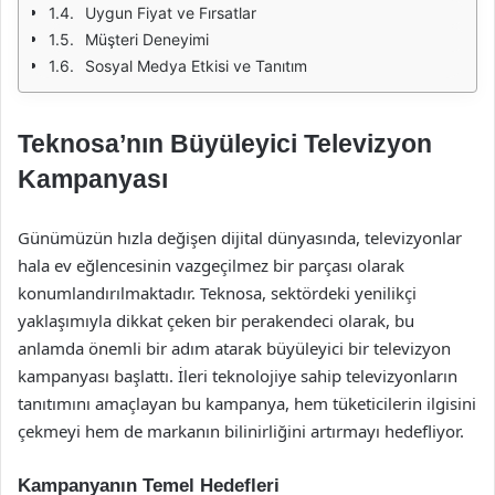
Uygun Fiyat ve Fırsatlar
Müşteri Deneyimi
Sosyal Medya Etkisi ve Tanıtım
Teknosa’nın Büyüleyici Televizyon
Kampanyası
Günümüzün hızla değişen dijital dünyasında, televizyonlar
hala ev eğlencesinin vazgeçilmez bir parçası olarak
konumlandırılmaktadır. Teknosa, sektördeki yenilikçi
yaklaşımıyla dikkat çeken bir perakendeci olarak, bu
anlamda önemli bir adım atarak büyüleyici bir televizyon
kampanyası başlattı. İleri teknolojiye sahip televizyonların
tanıtımını amaçlayan bu kampanya, hem tüketicilerin ilgisini
çekmeyi hem de markanın bilinirliğini artırmayı hedefliyor.
Kampanyanın Temel Hedefleri