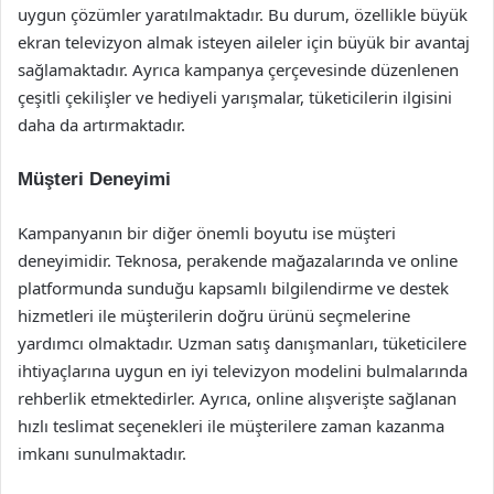
uygun çözümler yaratılmaktadır. Bu durum, özellikle büyük
ekran televizyon almak isteyen aileler için büyük bir avantaj
sağlamaktadır. Ayrıca kampanya çerçevesinde düzenlenen
çeşitli çekilişler ve hediyeli yarışmalar, tüketicilerin ilgisini
daha da artırmaktadır.
Müşteri Deneyimi
Kampanyanın bir diğer önemli boyutu ise müşteri
deneyimidir. Teknosa, perakende mağazalarında ve online
platformunda sunduğu kapsamlı bilgilendirme ve destek
hizmetleri ile müşterilerin doğru ürünü seçmelerine
yardımcı olmaktadır. Uzman satış danışmanları, tüketicilere
ihtiyaçlarına uygun en iyi televizyon modelini bulmalarında
rehberlik etmektedirler. Ayrıca, online alışverişte sağlanan
hızlı teslimat seçenekleri ile müşterilere zaman kazanma
imkanı sunulmaktadır.