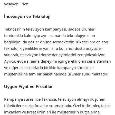
yaşayabilirler.
İnovasyon ve Teknoloji
Teknosa’nın televizyon kampanyası, sadece ürünleri
tanıtmakla kalmayıp aynı zamanda teknolojiye olan
bağlılığını da gözler önüne sermektedir. Tüketicilere en son
teknolojik yeniliklerin yanı sıra kullanıcı dostu arayüzler
sunarak, televizyon izleme deneyimlerini zenginleştiriyor.
Ayrıca, evde sinema deneyimi için gerekli olan ses sistemleri
ve diğer aksesuarlarla birlikte kampanya süresince
müşterilerine tam bir paket halinde ürünler sunulmaktadır.
Uygun Fiyat ve Fırsatlar
Kampanya süresince Teknosa, televizyon almayı düşünen
tüketicilere cazip fırsatlar sunmaktadır. Özel indirimler, taksit
imkanları ve fırsat ürünleri ile müşterilerin bütçelerine