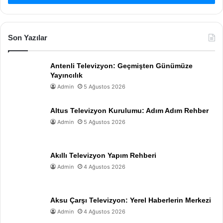
Son Yazılar
Antenli Televizyon: Geçmişten Günümüze
Yayıncılık
Admin
5 Ağustos 2026
Altus Televizyon Kurulumu: Adım Adım Rehber
Admin
5 Ağustos 2026
Akıllı Televizyon Yapım Rehberi
Admin
4 Ağustos 2026
Aksu Çarşı Televizyon: Yerel Haberlerin Merkezi
Admin
4 Ağustos 2026