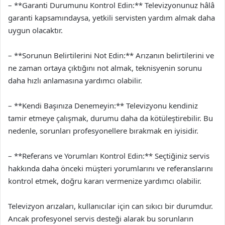
– **Garanti Durumunu Kontrol Edin:** Televizyonunuz hâlâ
garanti kapsamındaysa, yetkili servisten yardım almak daha
uygun olacaktır.
– **Sorunun Belirtilerini Not Edin:** Arızanın belirtilerini ve
ne zaman ortaya çıktığını not almak, teknisyenin sorunu
daha hızlı anlamasına yardımcı olabilir.
– **Kendi Başınıza Denemeyin:** Televizyonu kendiniz
tamir etmeye çalışmak, durumu daha da kötüleştirebilir. Bu
nedenle, sorunları profesyonellere bırakmak en iyisidir.
– **Referans ve Yorumları Kontrol Edin:** Seçtiğiniz servis
hakkında daha önceki müşteri yorumlarını ve referanslarını
kontrol etmek, doğru kararı vermenize yardımcı olabilir.
Televizyon arızaları, kullanıcılar için can sıkıcı bir durumdur.
Ancak profesyonel servis desteği alarak bu sorunların