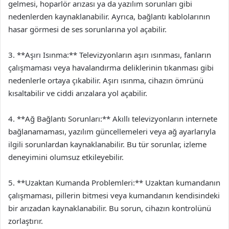
gelmesi, hoparlör arızası ya da yazılım sorunları gibi
nedenlerden kaynaklanabilir. Ayrıca, bağlantı kablolarının
hasar görmesi de ses sorunlarına yol açabilir.
3. **Aşırı Isınma:** Televizyonların aşırı ısınması, fanların
çalışmaması veya havalandırma deliklerinin tıkanması gibi
nedenlerle ortaya çıkabilir. Aşırı ısınma, cihazın ömrünü
kısaltabilir ve ciddi arızalara yol açabilir.
4. **Ağ Bağlantı Sorunları:** Akıllı televizyonların internete
bağlanamaması, yazılım güncellemeleri veya ağ ayarlarıyla
ilgili sorunlardan kaynaklanabilir. Bu tür sorunlar, izleme
deneyimini olumsuz etkileyebilir.
5. **Uzaktan Kumanda Problemleri:** Uzaktan kumandanın
çalışmaması, pillerin bitmesi veya kumandanın kendisindeki
bir arızadan kaynaklanabilir. Bu sorun, cihazın kontrolünü
zorlaştırır.