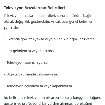
Televizyon Arızalarının Belirtileri
Televizyon arızalarının belirtileri, sorunun türüne bağlı
olarak değişiklik gösterebilir. Ancak bazı genel belirtiler
şunlardır:
– Ekranda görüntü yoksa veya bulanık bir görüntü varsa,
– Ses gelmiyorsa veya bozuksa,
– Televizyon aşırı ısınıyorsa,
– Uzaktan kumanda çalışmıyorsa,
– Televizyon açılmıyorsa veya kapanıyorsa.
Bu belirtiler, televizyonun bir arıza ile karşı karşıya olduğunu
gösterir ve profesyonel bir yardım alınması gerektiğini