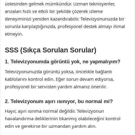
üstesinden gelmek mümkündür. Uzman teknisyenler,
arızaları hızlı ve etkili bir şekilde çözerek izleme
deneyiminizi yeniden kazandırabilir. Televizyonunuzda bir
sorunla karşılaştığınızda, profesyonel destek almayı ihmal
etmeyin.
SSS (Sıkça Sorulan Sorular)
1. Televizyonumda görüntü yok, ne yapmalıyım?
Televizyonunuzda görüntü yoksa, öncelikle bağlantı
kablolarını kontrol edin. Eğer sorun devam ediyorsa,
profesyonel bir servisten yardım almanız önerilir.
2. Televizyonum aşırı ısınıyor, bu normal mi?
Hayır, aşırı ısınma normal değildir. Televizyonun
havalandırma deliklerinin tıkanmış olabileceğini kontrol
edin ve gerekirse bir uzmandan yardım alın.