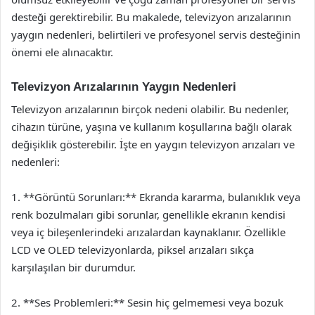
desteği gerektirebilir. Bu makalede, televizyon arızalarının
yaygın nedenleri, belirtileri ve profesyonel servis desteğinin
önemi ele alınacaktır.
Televizyon Arızalarının Yaygın Nedenleri
Televizyon arızalarının birçok nedeni olabilir. Bu nedenler,
cihazın türüne, yaşına ve kullanım koşullarına bağlı olarak
değişiklik gösterebilir. İşte en yaygın televizyon arızaları ve
nedenleri:
1. **Görüntü Sorunları:** Ekranda kararma, bulanıklık veya
renk bozulmaları gibi sorunlar, genellikle ekranın kendisi
veya iç bileşenlerindeki arızalardan kaynaklanır. Özellikle
LCD ve OLED televizyonlarda, piksel arızaları sıkça
karşılaşılan bir durumdur.
2. **Ses Problemleri:** Sesin hiç gelmemesi veya bozuk