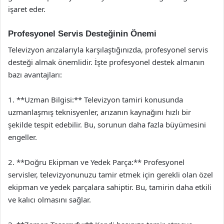
işaret eder.
Profesyonel Servis Desteğinin Önemi
Televizyon arızalarıyla karşılaştığınızda, profesyonel servis
desteği almak önemlidir. İşte profesyonel destek almanın
bazı avantajları:
1. **Uzman Bilgisi:** Televizyon tamiri konusunda
uzmanlaşmış teknisyenler, arızanın kaynağını hızlı bir
şekilde tespit edebilir. Bu, sorunun daha fazla büyümesini
engeller.
2. **Doğru Ekipman ve Yedek Parça:** Profesyonel
servisler, televizyonunuzu tamir etmek için gerekli olan özel
ekipman ve yedek parçalara sahiptir. Bu, tamirin daha etkili
ve kalıcı olmasını sağlar.