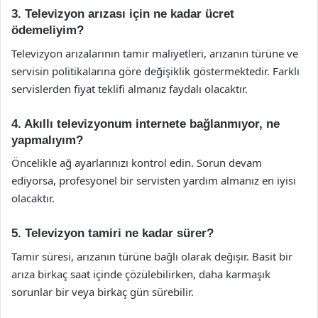
3. Televizyon arızası için ne kadar ücret
ödemeliyim?
Televizyon arızalarının tamir maliyetleri, arızanın türüne ve
servisin politikalarına göre değişiklik göstermektedir. Farklı
servislerden fiyat teklifi almanız faydalı olacaktır.
4. Akıllı televizyonum internete bağlanmıyor, ne
yapmalıyım?
Öncelikle ağ ayarlarınızı kontrol edin. Sorun devam
ediyorsa, profesyonel bir servisten yardım almanız en iyisi
olacaktır.
5. Televizyon tamiri ne kadar sürer?
Tamir süresi, arızanın türüne bağlı olarak değişir. Basit bir
arıza birkaç saat içinde çözülebilirken, daha karmaşık
sorunlar bir veya birkaç gün sürebilir.