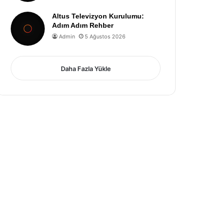
Altus Televizyon Kurulumu:
Adım Adım Rehber
Admin
5 Ağustos 2026
Daha Fazla Yükle