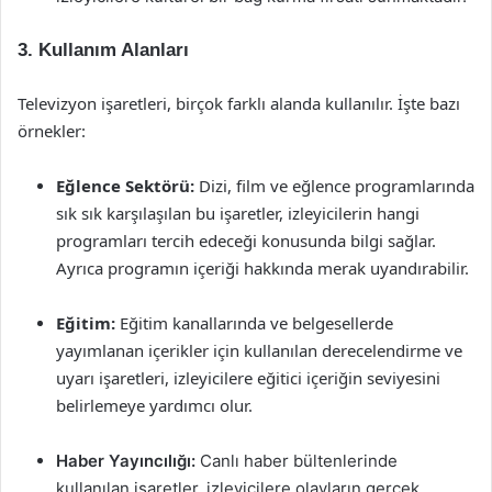
3. Kullanım Alanları
Televizyon işaretleri, birçok farklı alanda kullanılır. İşte bazı
örnekler:
Eğlence Sektörü:
Dizi, film ve eğlence programlarında
sık sık karşılaşılan bu işaretler, izleyicilerin hangi
programları tercih edeceği konusunda bilgi sağlar.
Ayrıca programın içeriği hakkında merak uyandırabilir.
Eğitim:
Eğitim kanallarında ve belgesellerde
yayımlanan içerikler için kullanılan derecelendirme ve
uyarı işaretleri, izleyicilere eğitici içeriğin seviyesini
belirlemeye yardımcı olur.
Haber Yayıncılığı:
Canlı haber bültenlerinde
kullanılan işaretler, izleyicilere olayların gerçek