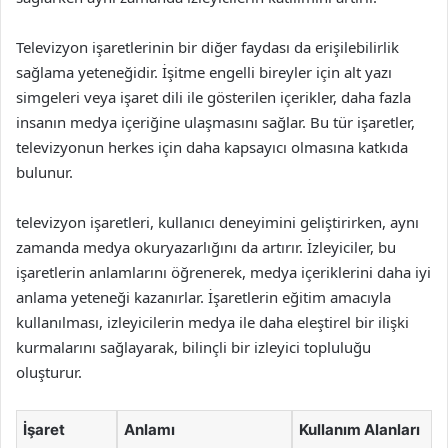
Televizyon işaretlerinin bir diğer faydası da erişilebilirlik
sağlama yeteneğidir. İşitme engelli bireyler için alt yazı
simgeleri veya işaret dili ile gösterilen içerikler, daha fazla
insanın medya içeriğine ulaşmasını sağlar. Bu tür işaretler,
televizyonun herkes için daha kapsayıcı olmasına katkıda
bulunur.
televizyon işaretleri, kullanıcı deneyimini geliştirirken, aynı
zamanda medya okuryazarlığını da artırır. İzleyiciler, bu
işaretlerin anlamlarını öğrenerek, medya içeriklerini daha iyi
anlama yeteneği kazanırlar. İşaretlerin eğitim amacıyla
kullanılması, izleyicilerin medya ile daha eleştirel bir ilişki
kurmalarını sağlayarak, bilinçli bir izleyici topluluğu
oluşturur.
İşaret
Anlamı
Kullanım Alanları