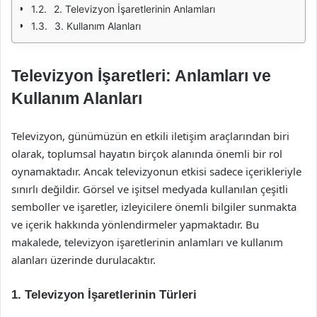
2. Televizyon İşaretlerinin Anlamları
3. Kullanım Alanları
Televizyon İşaretleri: Anlamları ve
Kullanım Alanları
Televizyon, günümüzün en etkili iletişim araçlarından biri
olarak, toplumsal hayatın birçok alanında önemli bir rol
oynamaktadır. Ancak televizyonun etkisi sadece içerikleriyle
sınırlı değildir. Görsel ve işitsel medyada kullanılan çeşitli
semboller ve işaretler, izleyicilere önemli bilgiler sunmakta
ve içerik hakkında yönlendirmeler yapmaktadır. Bu
makalede, televizyon işaretlerinin anlamları ve kullanım
alanları üzerinde durulacaktır.
1. Televizyon İşaretlerinin Türleri