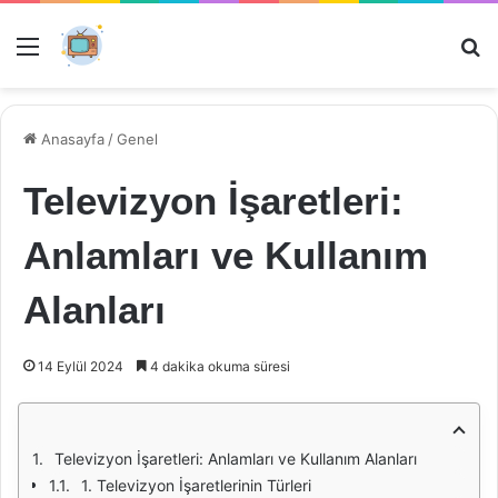
Menü
Ar
Anasayfa
/
Genel
Televizyon İşaretleri:
Anlamları ve Kullanım
Alanları
14 Eylül 2024
4 dakika okuma süresi
Televizyon İşaretleri: Anlamları ve Kullanım Alanları
1. Televizyon İşaretlerinin Türleri