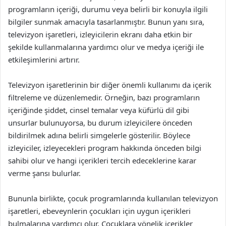
programların içeriği, durumu veya belirli bir konuyla ilgili
bilgiler sunmak amacıyla tasarlanmıştır. Bunun yanı sıra,
televizyon işaretleri, izleyicilerin ekranı daha etkin bir
şekilde kullanmalarına yardımcı olur ve medya içeriği ile
etkileşimlerini artırır.
Televizyon işaretlerinin bir diğer önemli kullanımı da içerik
filtreleme ve düzenlemedir. Örneğin, bazı programların
içeriğinde şiddet, cinsel temalar veya küfürlü dil gibi
unsurlar bulunuyorsa, bu durum izleyicilere önceden
bildirilmek adına belirli simgelerle gösterilir. Böylece
izleyiciler, izleyecekleri program hakkında önceden bilgi
sahibi olur ve hangi içerikleri tercih edeceklerine karar
verme şansı bulurlar.
Bununla birlikte, çocuk programlarında kullanılan televizyon
işaretleri, ebeveynlerin çocukları için uygun içerikleri
bulmalarına yardımcı olur. Çocuklara yönelik içerikler