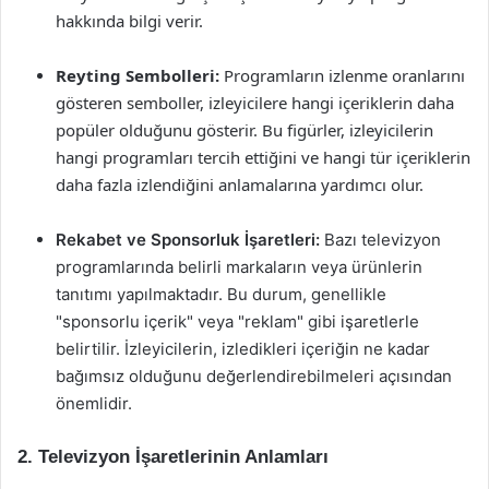
hakkında bilgi verir.
Reyting Sembolleri:
Programların izlenme oranlarını
gösteren semboller, izleyicilere hangi içeriklerin daha
popüler olduğunu gösterir. Bu figürler, izleyicilerin
hangi programları tercih ettiğini ve hangi tür içeriklerin
daha fazla izlendiğini anlamalarına yardımcı olur.
Rekabet ve Sponsorluk İşaretleri:
Bazı televizyon
programlarında belirli markaların veya ürünlerin
tanıtımı yapılmaktadır. Bu durum, genellikle
"sponsorlu içerik" veya "reklam" gibi işaretlerle
belirtilir. İzleyicilerin, izledikleri içeriğin ne kadar
bağımsız olduğunu değerlendirebilmeleri açısından
önemlidir.
2. Televizyon İşaretlerinin Anlamları