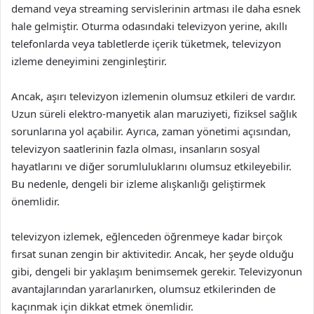
demand veya streaming servislerinin artması ile daha esnek
hale gelmiştir. Oturma odasındaki televizyon yerine, akıllı
telefonlarda veya tabletlerde içerik tüketmek, televizyon
izleme deneyimini zenginleştirir.
Ancak, aşırı televizyon izlemenin olumsuz etkileri de vardır.
Uzun süreli elektro-manyetik alan maruziyeti, fiziksel sağlık
sorunlarına yol açabilir. Ayrıca, zaman yönetimi açısından,
televizyon saatlerinin fazla olması, insanların sosyal
hayatlarını ve diğer sorumluluklarını olumsuz etkileyebilir.
Bu nedenle, dengeli bir izleme alışkanlığı geliştirmek
önemlidir.
televizyon izlemek, eğlenceden öğrenmeye kadar birçok
fırsat sunan zengin bir aktivitedir. Ancak, her şeyde olduğu
gibi, dengeli bir yaklaşım benimsemek gerekir. Televizyonun
avantajlarından yararlanırken, olumsuz etkilerinden de
kaçınmak için dikkat etmek önemlidir.