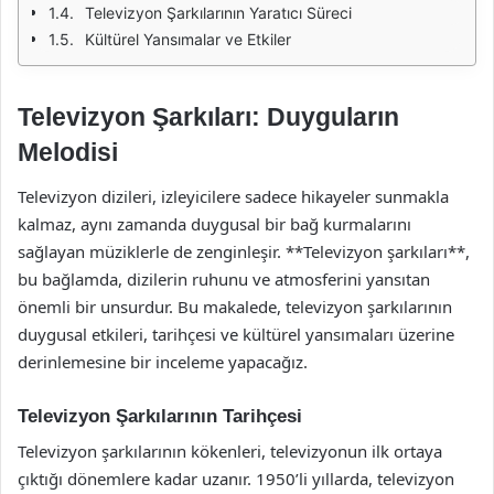
Televizyon Şarkılarının Yaratıcı Süreci
Kültürel Yansımalar ve Etkiler
Televizyon Şarkıları: Duyguların
Melodisi
Televizyon dizileri, izleyicilere sadece hikayeler sunmakla
kalmaz, aynı zamanda duygusal bir bağ kurmalarını
sağlayan müziklerle de zenginleşir. **Televizyon şarkıları**,
bu bağlamda, dizilerin ruhunu ve atmosferini yansıtan
önemli bir unsurdur. Bu makalede, televizyon şarkılarının
duygusal etkileri, tarihçesi ve kültürel yansımaları üzerine
derinlemesine bir inceleme yapacağız.
Televizyon Şarkılarının Tarihçesi
Televizyon şarkılarının kökenleri, televizyonun ilk ortaya
çıktığı dönemlere kadar uzanır. 1950’li yıllarda, televizyon