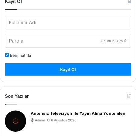
Kayıt Ol
Unuttunuz mu?
Beni hatırla
Kayıt Ol
Son Yazılar
Antensiz Televizyon ile Yayın Alma Yöntemleri
Admin
6 Ağustos 2026