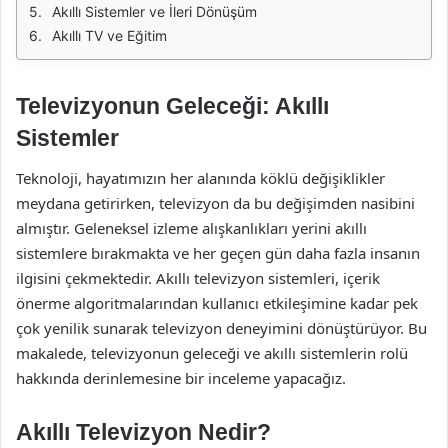
Akıllı Sistemler ve İleri Dönüşüm
Akıllı TV ve Eğitim
Televizyonun Geleceği: Akıllı
Sistemler
Teknoloji, hayatımızın her alanında köklü değişiklikler
meydana getirirken, televizyon da bu değişimden nasibini
almıştır. Geleneksel izleme alışkanlıkları yerini akıllı
sistemlere bırakmakta ve her geçen gün daha fazla insanın
ilgisini çekmektedir. Akıllı televizyon sistemleri, içerik
önerme algoritmalarından kullanıcı etkileşimine kadar pek
çok yenilik sunarak televizyon deneyimini dönüştürüyor. Bu
makalede, televizyonun geleceği ve akıllı sistemlerin rolü
hakkında derinlemesine bir inceleme yapacağız.
Akıllı Televizyon Nedir?