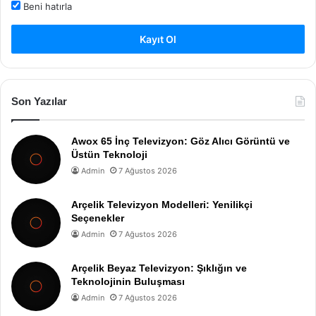
Beni hatırla
Kayıt Ol
Son Yazılar
Awox 65 İnç Televizyon: Göz Alıcı Görüntü ve
Üstün Teknoloji
Admin
7 Ağustos 2026
Arçelik Televizyon Modelleri: Yenilikçi
Seçenekler
Admin
7 Ağustos 2026
Arçelik Beyaz Televizyon: Şıklığın ve
Teknolojinin Buluşması
Admin
7 Ağustos 2026