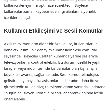
kullanıcı deneyimini optimize etmektedir. Böylece,
kullanıcılar zaman kaybetmeden ilgi alanlarına yönelik
içeriklere ulaşabilir.
Kullanıcı Etkileşimi ve Sesli Komutlar
Akıllı televizyonların diğer bir özelliği ise, kullanıcılar ile
daha etkileşimli bir deneyim sunmasıdır. Sesli komutlar
sayesinde, izleyiciler uzaktan kumanda yerine sesleriyle
televizyonlarını kontrol edebilir. Bu durum, özellikle yaşlı
bireyler veya mobilitesinde kısıtlamalar olan kişiler için
büyük bir avantaj sağlamaktadır. Sesli komut teknolojisi,
geliştirilen yapay zeka asistanları ile bir adım daha öteye
gitmektedir. Kullanıcılar, televizyonlarının yanındaki asistana
"bugün ne izleyebilirim?" gibi sorular sorarak anında içerik
öneri alabilir.