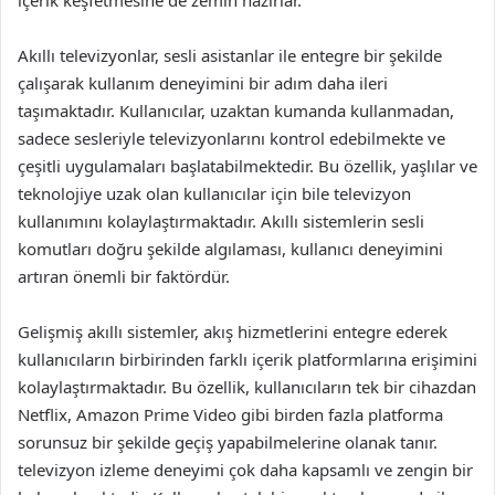
Akıllı televizyonlar, sesli asistanlar ile entegre bir şekilde
çalışarak kullanım deneyimini bir adım daha ileri
taşımaktadır. Kullanıcılar, uzaktan kumanda kullanmadan,
sadece sesleriyle televizyonlarını kontrol edebilmekte ve
çeşitli uygulamaları başlatabilmektedir. Bu özellik, yaşlılar ve
teknolojiye uzak olan kullanıcılar için bile televizyon
kullanımını kolaylaştırmaktadır. Akıllı sistemlerin sesli
komutları doğru şekilde algılaması, kullanıcı deneyimini
artıran önemli bir faktördür.
Gelişmiş akıllı sistemler, akış hizmetlerini entegre ederek
kullanıcıların birbirinden farklı içerik platformlarına erişimini
kolaylaştırmaktadır. Bu özellik, kullanıcıların tek bir cihazdan
Netflix, Amazon Prime Video gibi birden fazla platforma
sorunsuz bir şekilde geçiş yapabilmelerine olanak tanır.
televizyon izleme deneyimi çok daha kapsamlı ve zengin bir