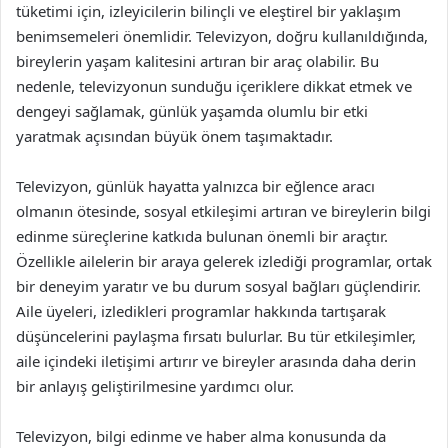
tüketimi için, izleyicilerin bilinçli ve eleştirel bir yaklaşım
benimsemeleri önemlidir. Televizyon, doğru kullanıldığında,
bireylerin yaşam kalitesini artıran bir araç olabilir. Bu
nedenle, televizyonun sunduğu içeriklere dikkat etmek ve
dengeyi sağlamak, günlük yaşamda olumlu bir etki
yaratmak açısından büyük önem taşımaktadır.
Televizyon, günlük hayatta yalnızca bir eğlence aracı
olmanın ötesinde, sosyal etkileşimi artıran ve bireylerin bilgi
edinme süreçlerine katkıda bulunan önemli bir araçtır.
Özellikle ailelerin bir araya gelerek izlediği programlar, ortak
bir deneyim yaratır ve bu durum sosyal bağları güçlendirir.
Aile üyeleri, izledikleri programlar hakkında tartışarak
düşüncelerini paylaşma fırsatı bulurlar. Bu tür etkileşimler,
aile içindeki iletişimi artırır ve bireyler arasında daha derin
bir anlayış geliştirilmesine yardımcı olur.
Televizyon, bilgi edinme ve haber alma konusunda da