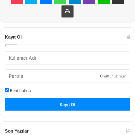
Yazdır
Kayıt Ol
Unuttunuz mu?
Beni hatırla
Kayıt Ol
Son Yazılar