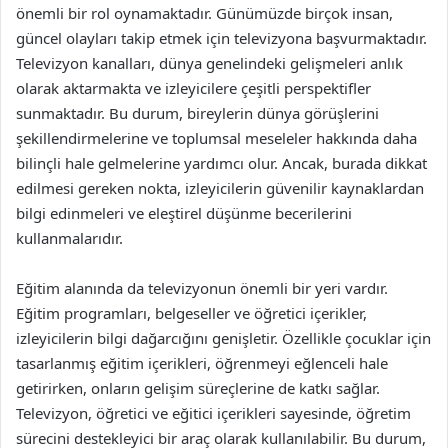
önemli bir rol oynamaktadır. Günümüzde birçok insan,
güncel olayları takip etmek için televizyona başvurmaktadır.
Televizyon kanalları, dünya genelindeki gelişmeleri anlık
olarak aktarmakta ve izleyicilere çeşitli perspektifler
sunmaktadır. Bu durum, bireylerin dünya görüşlerini
şekillendirmelerine ve toplumsal meseleler hakkında daha
bilinçli hale gelmelerine yardımcı olur. Ancak, burada dikkat
edilmesi gereken nokta, izleyicilerin güvenilir kaynaklardan
bilgi edinmeleri ve eleştirel düşünme becerilerini
kullanmalarıdır.
Eğitim alanında da televizyonun önemli bir yeri vardır.
Eğitim programları, belgeseller ve öğretici içerikler,
izleyicilerin bilgi dağarcığını genişletir. Özellikle çocuklar için
tasarlanmış eğitim içerikleri, öğrenmeyi eğlenceli hale
getirirken, onların gelişim süreçlerine de katkı sağlar.
Televizyon, öğretici ve eğitici içerikleri sayesinde, öğretim
sürecini destekleyici bir araç olarak kullanılabilir. Bu durum,