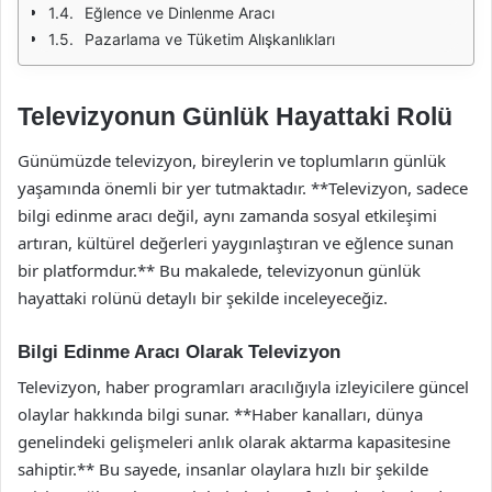
Eğlence ve Dinlenme Aracı
Pazarlama ve Tüketim Alışkanlıkları
Televizyonun Günlük Hayattaki Rolü
Günümüzde televizyon, bireylerin ve toplumların günlük
yaşamında önemli bir yer tutmaktadır. **Televizyon, sadece
bilgi edinme aracı değil, aynı zamanda sosyal etkileşimi
artıran, kültürel değerleri yaygınlaştıran ve eğlence sunan
bir platformdur.** Bu makalede, televizyonun günlük
hayattaki rolünü detaylı bir şekilde inceleyeceğiz.
Bilgi Edinme Aracı Olarak Televizyon
Televizyon, haber programları aracılığıyla izleyicilere güncel
olaylar hakkında bilgi sunar. **Haber kanalları, dünya
genelindeki gelişmeleri anlık olarak aktarma kapasitesine
sahiptir.** Bu sayede, insanlar olaylara hızlı bir şekilde