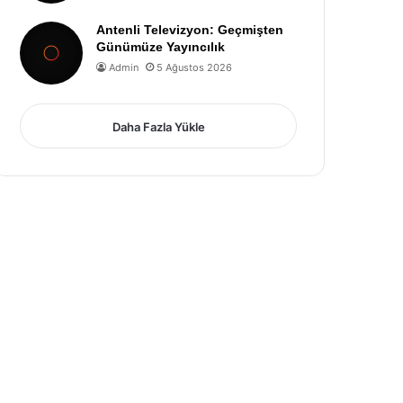
Antenli Televizyon: Geçmişten
Günümüze Yayıncılık
Admin
5 Ağustos 2026
Daha Fazla Yükle