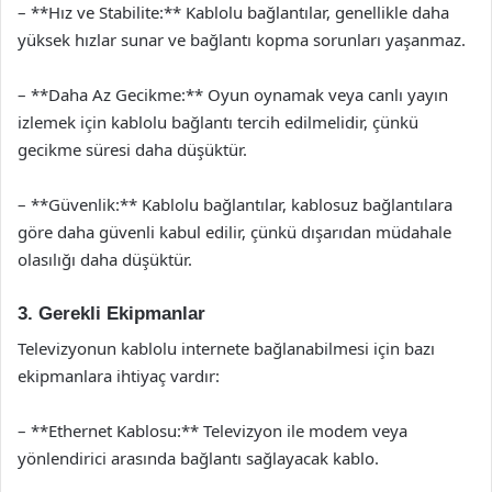
– **Hız ve Stabilite:** Kablolu bağlantılar, genellikle daha
yüksek hızlar sunar ve bağlantı kopma sorunları yaşanmaz.
– **Daha Az Gecikme:** Oyun oynamak veya canlı yayın
izlemek için kablolu bağlantı tercih edilmelidir, çünkü
gecikme süresi daha düşüktür.
– **Güvenlik:** Kablolu bağlantılar, kablosuz bağlantılara
göre daha güvenli kabul edilir, çünkü dışarıdan müdahale
olasılığı daha düşüktür.
3. Gerekli Ekipmanlar
Televizyonun kablolu internete bağlanabilmesi için bazı
ekipmanlara ihtiyaç vardır:
– **Ethernet Kablosu:** Televizyon ile modem veya
yönlendirici arasında bağlantı sağlayacak kablo.