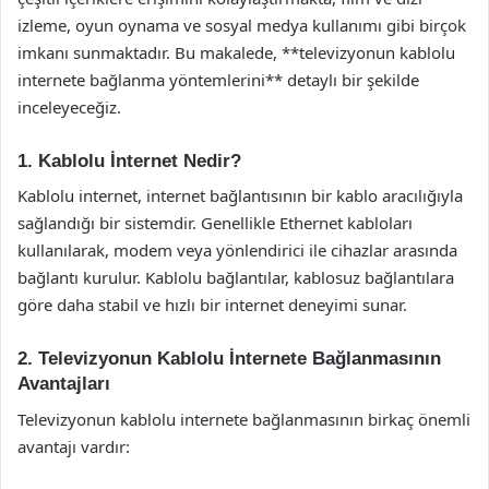
izleme, oyun oynama ve sosyal medya kullanımı gibi birçok
imkanı sunmaktadır. Bu makalede, **televizyonun kablolu
internete bağlanma yöntemlerini** detaylı bir şekilde
inceleyeceğiz.
1. Kablolu İnternet Nedir?
Kablolu internet, internet bağlantısının bir kablo aracılığıyla
sağlandığı bir sistemdir. Genellikle Ethernet kabloları
kullanılarak, modem veya yönlendirici ile cihazlar arasında
bağlantı kurulur. Kablolu bağlantılar, kablosuz bağlantılara
göre daha stabil ve hızlı bir internet deneyimi sunar.
2. Televizyonun Kablolu İnternete Bağlanmasının
Avantajları
Televizyonun kablolu internete bağlanmasının birkaç önemli
avantajı vardır: