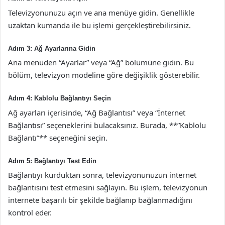
Televizyonunuzu açın ve ana menüye gidin. Genellikle
uzaktan kumanda ile bu işlemi gerçekleştirebilirsiniz.
Adım 3: Ağ Ayarlarına Gidin
Ana menüden “Ayarlar” veya “Ağ” bölümüne gidin. Bu
bölüm, televizyon modeline göre değişiklik gösterebilir.
Adım 4: Kablolu Bağlantıyı Seçin
Ağ ayarları içerisinde, “Ağ Bağlantısı” veya “İnternet
Bağlantısı” seçeneklerini bulacaksınız. Burada, **”Kablolu
Bağlantı”** seçeneğini seçin.
Adım 5: Bağlantıyı Test Edin
Bağlantıyı kurduktan sonra, televizyonunuzun internet
bağlantısını test etmesini sağlayın. Bu işlem, televizyonun
internete başarılı bir şekilde bağlanıp bağlanmadığını
kontrol eder.