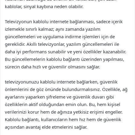
kablolar, sinyal kaybına neden olabilir.
Televizyonun kablolu internete bağlanması, sadece içerik
izlemekle sınırlı kalmaz; aynı zamanda yazılım
güncellemeleri ve uygulama indirme işlemleri için de
gereklidir. Akıllı televizyonlar, yazılım güncellemeleri ile
daha iyi performans sunabilir ve yeni özellikler kazanabilir.
Bu güncellemelerin kablolu bağlantı üzerinden yapılması,
sürecin daha hızlı ve güvenilir olmasını sağlar.
televizyonunuzu kablolu internete bağlarken, güvenlik
önlemlerini de göz önünde bulundurmalısınız. Özellikle, ağ
ayarlarını yaparken şifreleme ve güvenlik duvarı gibi
özelliklerin aktif olduğundan emin olun. Bu, hem kişisel
verilerinizi korur hem de ağınıza yetkisiz erişimi engeller.
Kablolu bağlantı, kullanıcıların hem hız hem de güvenlik
açısından avantaj elde etmelerini sağlar.