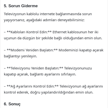
5. Sorun Giderme
Televizyonun kablolu internete bağlanmasında sorun
yaşıyorsanız, aşağıdaki adımları deneyebilirsiniz:
– **Kabloları Kontrol Edin:** Ethernet kablosunun her iki
uçunun da düzgün bir şekilde bağlı olduğundan emin olun.
– **Modemi Yeniden Başlatın:** Modeminizi kapatıp açarak
bağlantıyı yenileyin.
– **Televizyonu Yeniden Başlatın:** Televizyonunuzu
kapatıp açarak, bağlantı ayarlarını sıfırlayın.
– **Ağ Ayarlarını Kontrol Edin:** Televizyonun ağ ayarlarını
kontrol ederek, doğru yapılandırıldığından emin olun.
6. Sonuç