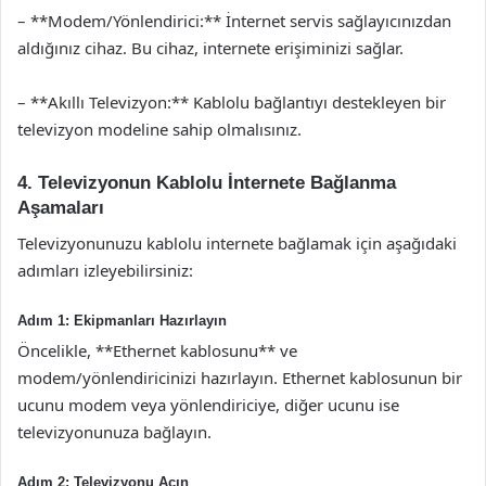
– **Modem/Yönlendirici:** İnternet servis sağlayıcınızdan
aldığınız cihaz. Bu cihaz, internete erişiminizi sağlar.
– **Akıllı Televizyon:** Kablolu bağlantıyı destekleyen bir
televizyon modeline sahip olmalısınız.
4. Televizyonun Kablolu İnternete Bağlanma
Aşamaları
Televizyonunuzu kablolu internete bağlamak için aşağıdaki
adımları izleyebilirsiniz:
Adım 1: Ekipmanları Hazırlayın
Öncelikle, **Ethernet kablosunu** ve
modem/yönlendiricinizi hazırlayın. Ethernet kablosunun bir
ucunu modem veya yönlendiriciye, diğer ucunu ise
televizyonunuza bağlayın.
Adım 2: Televizyonu Açın