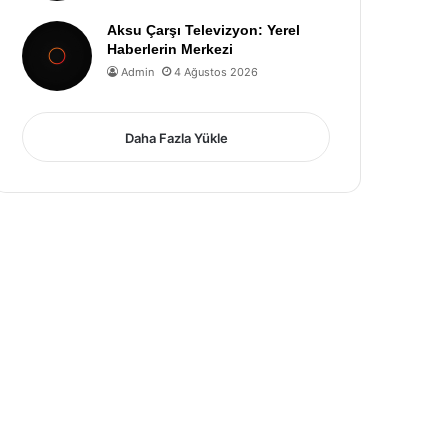
Aksu Çarşı Televizyon: Yerel
Haberlerin Merkezi
Admin
4 Ağustos 2026
Daha Fazla Yükle