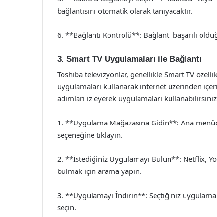
bağlantısını otomatik olarak tanıyacaktır.
6. **Bağlantı Kontrolü**: Bağlantı başarılı oldu
3. Smart TV Uygulamaları ile Bağlantı
Toshiba televizyonlar, genellikle Smart TV özellikl
uygulamaları kullanarak internet üzerinden içeri
adımları izleyerek uygulamaları kullanabilirsiniz
1. **Uygulama Mağazasına Gidin**: Ana menü
seçeneğine tıklayın.
2. **İstediğiniz Uygulamayı Bulun**: Netflix, 
bulmak için arama yapın.
3. **Uygulamayı İndirin**: Seçtiğiniz uygulamanı
seçin.