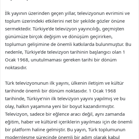
İlk yayının üzerinden geçen yıllar, televizyonun evrimini ve
toplum üzerindeki etkilerini net bir şekilde gözler önüne
sermektedir. Türkiye’de televizyon yayıncılığı, geçmişten
günümüze birçok değişim ve dönüşüm geçirirken,
toplumun gelişimine de önemli katkılarda bulunmuştur. Bu
nedenle, Türkiye’de televizyon tarihinin başlangıcı olan 1
Ocak 1968, unutulmaması gereken tarihi bir dönüm
noktasıdır.
Türk televizyonunun ilk yayını, ülkenin iletişim ve kültür
tarihinde önemli bir dönüm noktasıdır. 1 Ocak 1968
tarihinde, Türkiye’nin ilk televizyon yayını yapılmış ve bu
olay, halkın yaşamına yeni bir boyut kazandırmıştır.
Televizyon, sadece bir eğlence aracı değil, aynı zamanda
eğitim, haber ve kültürel içeriklerin yayılması için de önemli
bir platform haline gelmiştir. Bu yayın, Türk toplumunun
modernleşme sürecinde önemli bir adım olarak kabul