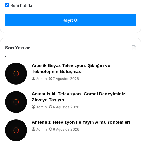
Beni hatırla
Kayıt Ol
Son Yazılar
Arçelik Beyaz Televizyon: Şıklığın ve
Teknolojinin Buluşması
Admin
7 Ağustos 2026
Arkası Işıklı Televizyon: Görsel Deneyiminizi
Zirveye Taşıyın
Admin
6 Ağustos 2026
Antensiz Televizyon ile Yayın Alma Yöntemleri
Admin
6 Ağustos 2026