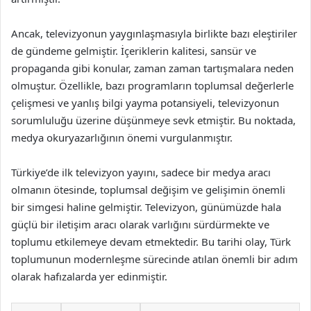
Ancak, televizyonun yaygınlaşmasıyla birlikte bazı eleştiriler
de gündeme gelmiştir. İçeriklerin kalitesi, sansür ve
propaganda gibi konular, zaman zaman tartışmalara neden
olmuştur. Özellikle, bazı programların toplumsal değerlerle
çelişmesi ve yanlış bilgi yayma potansiyeli, televizyonun
sorumluluğu üzerine düşünmeye sevk etmiştir. Bu noktada,
medya okuryazarlığının önemi vurgulanmıştır.
Türkiye’de ilk televizyon yayını, sadece bir medya aracı
olmanın ötesinde, toplumsal değişim ve gelişimin önemli
bir simgesi haline gelmiştir. Televizyon, günümüzde hala
güçlü bir iletişim aracı olarak varlığını sürdürmekte ve
toplumu etkilemeye devam etmektedir. Bu tarihi olay, Türk
toplumunun modernleşme sürecinde atılan önemli bir adım
olarak hafızalarda yer edinmiştir.