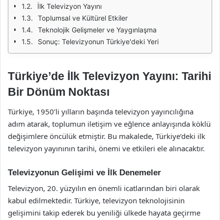
İlk Televizyon Yayını
Toplumsal ve Kültürel Etkiler
Teknolojik Gelişmeler ve Yaygınlaşma
Sonuç: Televizyonun Türkiye'deki Yeri
Türkiye’de İlk Televizyon Yayını: Tarihi
Bir Dönüm Noktası
Türkiye, 1950’li yılların başında televizyon yayıncılığına
adım atarak, toplumun iletişim ve eğlence anlayışında köklü
değişimlere öncülük etmiştir. Bu makalede, Türkiye’deki ilk
televizyon yayınının tarihi, önemi ve etkileri ele alınacaktır.
Televizyonun Gelişimi ve İlk Denemeler
Televizyon, 20. yüzyılın en önemli icatlarından biri olarak
kabul edilmektedir. Türkiye, televizyon teknolojisinin
gelişimini takip ederek bu yeniliği ülkede hayata geçirme