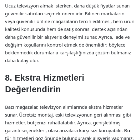
Ucuz televizyon almak isterken, daha düşük fiyatlar sunan
güvenilir satıcıları seçmek önemlidir. Bilinen markaların
veya güvenilir online mağazaların tercih edilmesi, hem ürün
kalitesi konusunda hem de satış sonrası destek açısından
daha güvenilir bir alışveriş deneyimi sunar. Ayrıca, iade ve
değişim koşullarını kontrol etmek de önemlidir; böylece
beklenmedik durumlarla karşılaştığınızda çözüm bulmanız
daha kolay olur.
8. Ekstra Hizmetleri
Değerlendirin
Bazı mağazalar, televizyon alımlarında ekstra hizmetler
sunar. Ücretsiz montaj, eski televizyonun geri alınması gibi
hizmetler, bütçenizi rahatlatabilir. Ayrıca, genişletilmiş
garanti seçenekleri, olası arızalara karşı sizi koruyabilir. Bu
tür hizmetleri göz önünde bulundurarak alışveriş yapmanız,