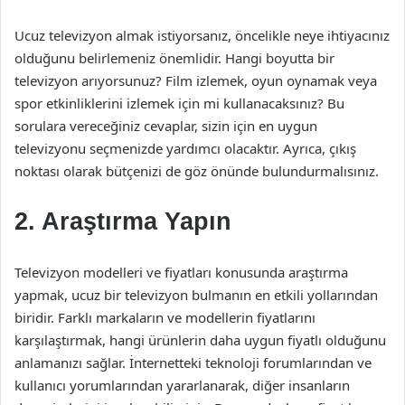
Ucuz televizyon almak istiyorsanız, öncelikle neye ihtiyacınız
olduğunu belirlemeniz önemlidir. Hangi boyutta bir
televizyon arıyorsunuz? Film izlemek, oyun oynamak veya
spor etkinliklerini izlemek için mi kullanacaksınız? Bu
sorulara vereceğiniz cevaplar, sizin için en uygun
televizyonu seçmenizde yardımcı olacaktır. Ayrıca, çıkış
noktası olarak bütçenizi de göz önünde bulundurmalısınız.
2. Araştırma Yapın
Televizyon modelleri ve fiyatları konusunda araştırma
yapmak, ucuz bir televizyon bulmanın en etkili yollarından
biridir. Farklı markaların ve modellerin fiyatlarını
karşılaştırmak, hangi ürünlerin daha uygun fiyatlı olduğunu
anlamanızı sağlar. İnternetteki teknoloji forumlarından ve
kullanıcı yorumlarından yararlanarak, diğer insanların