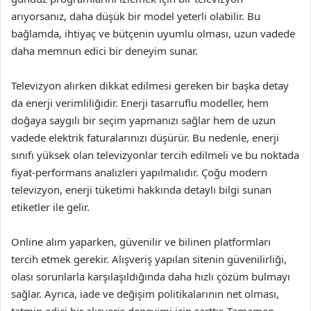
arıyorsanız, daha düşük bir model yeterli olabilir. Bu
bağlamda, ihtiyaç ve bütçenin uyumlu olması, uzun vadede
daha memnun edici bir deneyim sunar.
Televizyon alırken dikkat edilmesi gereken bir başka detay
da enerji verimliliğidir. Enerji tasarruflu modeller, hem
doğaya saygılı bir seçim yapmanızı sağlar hem de uzun
vadede elektrik faturalarınızı düşürür. Bu nedenle, enerji
sınıfı yüksek olan televizyonlar tercih edilmeli ve bu noktada
fiyat-performans analizleri yapılmalıdır. Çoğu modern
televizyon, enerji tüketimi hakkında detaylı bilgi sunan
etiketler ile gelir.
Online alım yaparken, güvenilir ve bilinen platformları
tercih etmek gerekir. Alışveriş yapılan sitenin güvenilirliği,
olası sorunlarla karşılaşıldığında daha hızlı çözüm bulmayı
sağlar. Ayrıca, iade ve değişim politikalarının net olması,