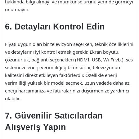
hakkında bilgi almayı ve mümkünse ürünü yerinde görmeyi
unutmayın.
6. Detayları Kontrol Edin
Fiyatı uygun olan bir televizyon seçerken, teknik özelliklerini
ve detaylarını iyi kontrol etmek gerekir. Ekran boyutu,
çözünürlük, bağlantı seçenekleri (HDMI, USB, Wi-Fi vb.), ses
sistemi ve enerji verimliliği gibi unsurlar, televizyonun
kalitesini direkt etkileyen faktörlerdir. Özellikle enerji
verimliliği yüksek bir model seçmek, uzun vadede daha az
enerji harcamanıza ve faturalarınızı düşürmenize yardımcı
olabilir.
7. Güvenilir Satıcılardan
Alışveriş Yapın