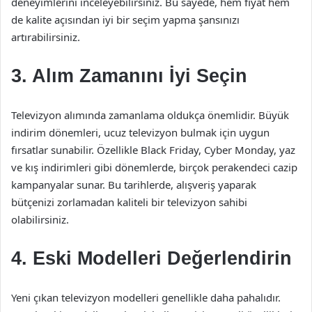
deneyimlerini inceleyebilirsiniz. Bu sayede, hem fiyat hem
de kalite açısından iyi bir seçim yapma şansınızı
artırabilirsiniz.
3. Alım Zamanını İyi Seçin
Televizyon alımında zamanlama oldukça önemlidir. Büyük
indirim dönemleri, ucuz televizyon bulmak için uygun
fırsatlar sunabilir. Özellikle Black Friday, Cyber Monday, yaz
ve kış indirimleri gibi dönemlerde, birçok perakendeci cazip
kampanyalar sunar. Bu tarihlerde, alışveriş yaparak
bütçenizi zorlamadan kaliteli bir televizyon sahibi
olabilirsiniz.
4. Eski Modelleri Değerlendirin
Yeni çıkan televizyon modelleri genellikle daha pahalıdır.