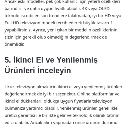
Ancak eski modeller, pek çok kullanıcı için yeterli özellikleri
barındırır ve daha uygun fiyatlı olabilir. 4K veya OLED
teknolojisi gibi en son trendlere takılmadan, iyi bir HD veya
Full HD televizyon modeli tercih ederek büyük tasarruf
yapabilirsiniz. Ayrıca, yeni çıkan bir modelin özelliklerinin
sizin için gerekli olup olmadığını değerlendirmek de
önemlidir.
5. İkinci El ve Yenilenmiş
Ürünleri İnceleyin
Ucuz televizyon almak için ikinci el veya yenilenmiş ürünleri
değerlendirmek de iyi bir seçenektir. Online platformlar ve
ikinci el dükkanları, oldukça uygun fiyatlarla televizyon
bulmanıza yardımcı olabilir. Yenilenmiş ürünler, genellikle
üretici garantisi ile birlikte gelir ve teknolojik olarak tatmin
edici olabilir. Ancak alım yapmadan önce ürünün durumu