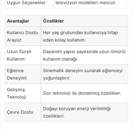
Uygun Seçenekler
televizyon modelleri mevcut.
Avantajlar
Özellikler
Kullanıcı Dostu
Her yaş grubundan kullanıcıya hitap
Arayüz
eden kolay kullanım.
Uzun Süreli
Dayanıklı yapısı sayesinde uzun ömürlü
Kullanım
kullanım olanağı.
Eğlence
Sinematik deneyim sunarak eğlenceyi
Deneyimi
yoğunlaştırır.
Gelişmiş
Son teknoloji ile donatılmış özellikler.
Teknoloji
Doğayı koruyan enerji verimliliği
Çevre Dostu
özellikleri.