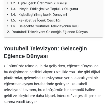
Dijital İçerik Üretiminin Yükselişi
İzleyici Etkileşimi ve Topluluk Oluşumu
Kişiselleştirilmiş İçerik Deneyimi
Rekabet ve İçerik Çeşitliliği
Gelecekte Youtubeli Televizyonun Rolü
Youtubeli Televizyon: Geleceğin Eğlence Dünyası
Youtubeli Televizyon: Geleceğin
Eğlence Dünyası
Günümüzde teknoloji hızla gelişirken, eğlence dünyası da
bu değişimden nasibini alıyor. Özellikle YouTube gibi dijital
platformlar, geleneksel televizyonun yerini alacak yeni bir
eğlence anlayışını beraberinde getiriyor. “Youtubeli
televizyon” kavramı, bu dönüşümün bir sembolü haline
geldi ve izleyicilere daha kişisel, interaktif ve çeşitli içerikler
sunma vaadi taşıyor.