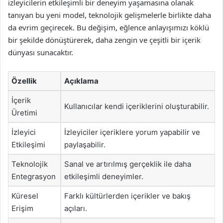
izleyicilerin etkileşimli bir deneyim yaşamasına olanak
tanıyan bu yeni model, teknolojik gelişmelerle birlikte daha
da evrim geçirecek. Bu değişim, eğlence anlayışımızı köklü
bir şekilde dönüştürerek, daha zengin ve çeşitli bir içerik
dünyası sunacaktır.
Özellik
Açıklama
İçerik
Kullanıcılar kendi içeriklerini oluşturabilir.
Üretimi
İzleyici
İzleyiciler içeriklere yorum yapabilir ve
Etkileşimi
paylaşabilir.
Teknolojik
Sanal ve artırılmış gerçeklik ile daha
Entegrasyon
etkileşimli deneyimler.
Küresel
Farklı kültürlerden içerikler ve bakış
Erişim
açıları.