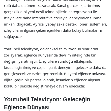
rolü daha da önem kazanacak. Sanal gerçeklik, artırılmış
gerçeklik gibi yeni nesil teknolojilerin entegrasyonu ile
izleyicilere daha interaktif ve etkileyici deneyimler sunma
imkanı doğacak. Ayrıca, yapay zeka destekli öneri sistemleri,
izleyicilerin ilgisini çeken içerikleri daha kolay bulmalarını
sağlayacak.
Youtubeli televizyon, geleneksel televizyonun sınırlarını
zorlayarak, eğlence dünyasında devrim niteliğinde bir
değişim yaratmıştır. İzleyicilere sunduğu etkileşimli,
kişiselleştirilmiş ve çeşitli içerik deneyimi, gelecekte daha da
genişleyecek ve evrim geçirecektir. Bu yeni eğlence anlayışı,
dijital çağın bir parçası olarak, insanların eğlence algısını
köklü bir şekilde değiştirmeye devam edecektir.
Youtubeli Televizyon: Geleceğin
Eğlence Dünyası