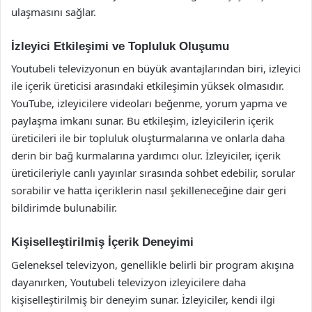
ulaşmasını sağlar.
İzleyici Etkileşimi ve Topluluk Oluşumu
Youtubeli televizyonun en büyük avantajlarından biri, izleyici
ile içerik üreticisi arasındaki etkileşimin yüksek olmasıdır.
YouTube, izleyicilere videoları beğenme, yorum yapma ve
paylaşma imkanı sunar. Bu etkileşim, izleyicilerin içerik
üreticileri ile bir topluluk oluşturmalarına ve onlarla daha
derin bir bağ kurmalarına yardımcı olur. İzleyiciler, içerik
üreticileriyle canlı yayınlar sırasında sohbet edebilir, sorular
sorabilir ve hatta içeriklerin nasıl şekilleneceğine dair geri
bildirimde bulunabilir.
Kişiselleştirilmiş İçerik Deneyimi
Geleneksel televizyon, genellikle belirli bir program akışına
dayanırken, Youtubeli televizyon izleyicilere daha
kişiselleştirilmiş bir deneyim sunar. İzleyiciler, kendi ilgi