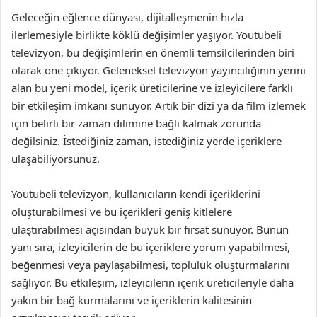
Geleceğin eğlence dünyası, dijitalleşmenin hızla
ilerlemesiyle birlikte köklü değişimler yaşıyor. Youtubeli
televizyon, bu değişimlerin en önemli temsilcilerinden biri
olarak öne çıkıyor. Geleneksel televizyon yayıncılığının yerini
alan bu yeni model, içerik üreticilerine ve izleyicilere farklı
bir etkileşim imkanı sunuyor. Artık bir dizi ya da film izlemek
için belirli bir zaman dilimine bağlı kalmak zorunda
değilsiniz. İstediğiniz zaman, istediğiniz yerde içeriklere
ulaşabiliyorsunuz.
Youtubeli televizyon, kullanıcıların kendi içeriklerini
oluşturabilmesi ve bu içerikleri geniş kitlelere
ulaştırabilmesi açısından büyük bir fırsat sunuyor. Bunun
yanı sıra, izleyicilerin de bu içeriklere yorum yapabilmesi,
beğenmesi veya paylaşabilmesi, topluluk oluşturmalarını
sağlıyor. Bu etkileşim, izleyicilerin içerik üreticileriyle daha
yakın bir bağ kurmalarını ve içeriklerin kalitesinin