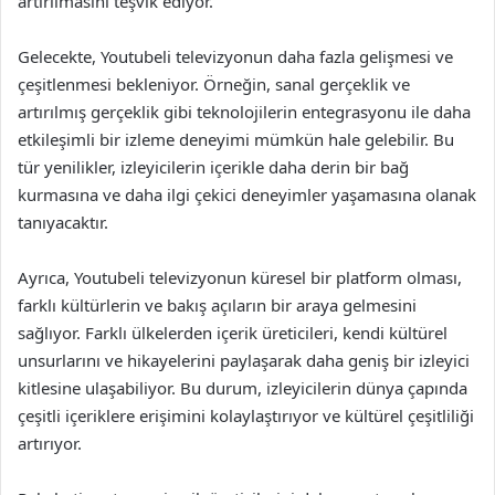
artırılmasını teşvik ediyor.
Gelecekte, Youtubeli televizyonun daha fazla gelişmesi ve
çeşitlenmesi bekleniyor. Örneğin, sanal gerçeklik ve
artırılmış gerçeklik gibi teknolojilerin entegrasyonu ile daha
etkileşimli bir izleme deneyimi mümkün hale gelebilir. Bu
tür yenilikler, izleyicilerin içerikle daha derin bir bağ
kurmasına ve daha ilgi çekici deneyimler yaşamasına olanak
tanıyacaktır.
Ayrıca, Youtubeli televizyonun küresel bir platform olması,
farklı kültürlerin ve bakış açıların bir araya gelmesini
sağlıyor. Farklı ülkelerden içerik üreticileri, kendi kültürel
unsurlarını ve hikayelerini paylaşarak daha geniş bir izleyici
kitlesine ulaşabiliyor. Bu durum, izleyicilerin dünya çapında
çeşitli içeriklere erişimini kolaylaştırıyor ve kültürel çeşitliliği
artırıyor.